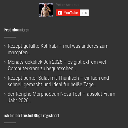
Feed abonnieren
Rezept gefüllte Kohlrabi – mal was anderes zum
mampfen..
Monatsrückblick Juli 2026 – es gibt extrem viel
Computerkram zu bequatschen..
Rezept bunter Salat mit Thunfisch – einfach und
schnell gemacht und ideal für heiße Tage..
der Renpho MorphoScan Nova Test – absolut Fit im
Jahr 2026..
ich bin bei Trusted Blogs registriert