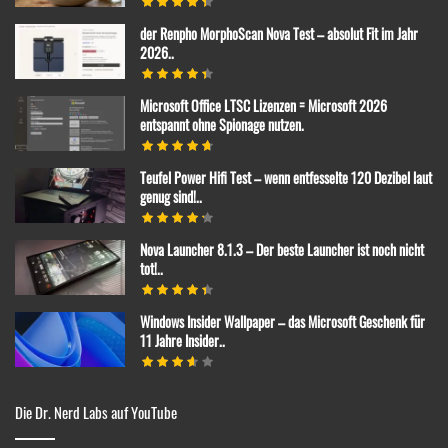
der Renpho MorphoScan Nova Test – absolut Fit im Jahr
2026..
Microsoft Office LTSC Lizenzen = Microsoft 2026
entspannt ohne Spionage nutzen.
Teufel Power Hifi Test – wenn entfesselte 120 Dezibel laut
genug sind!..
Nova Launcher 8.1.3 – Der beste Launcher ist noch nicht
tot!..
Windows Insider Wallpaper – das Microsoft Geschenk für
11 Jahre Insider..
Die Dr. Nerd Labs auf YouTube