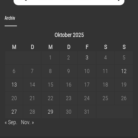
Archiv
Oktober 2025
M
D
M
D
F
S
S
1
2
3
4
5
6
7
8
9
10
11
12
13
14
15
16
17
18
19
20
21
22
23
24
25
26
27
28
29
30
31
« Sep.
Nov. »