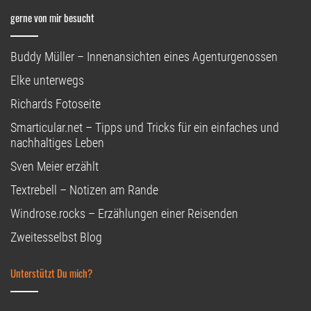
gerne von mir besucht
Buddy Müller – Innenansichten eines Agenturgenossen
Elke unterwegs
Richards Fotoseite
Smarticular.net – Tipps und Tricks für ein einfaches und
nachhaltiges Leben
Sven Meier erzählt
Textrebell – Notizen am Rande
Windrose.rocks – Erzählungen einer Reisenden
Zweitesselbst Blog
Unterstützt Du mich?