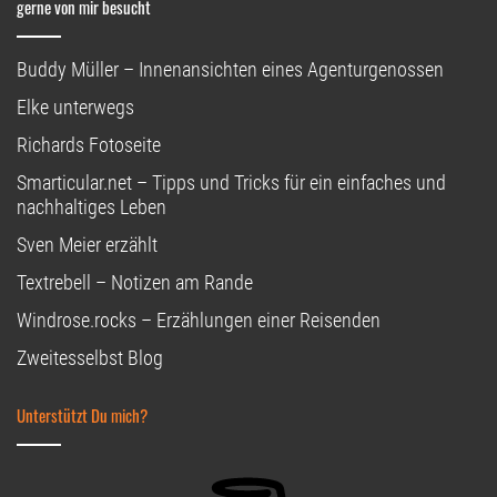
gerne von mir besucht
Buddy Müller – Innenansichten eines Agenturgenossen
Elke unterwegs
Richards Fotoseite
Smarticular.net – Tipps und Tricks für ein einfaches und
nachhaltiges Leben
Sven Meier erzählt
Textrebell – Notizen am Rande
Windrose.rocks – Erzählungen einer Reisenden
Zweitesselbst Blog
Unterstützt Du mich?