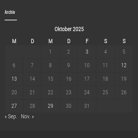
Archiv
Oktober 2025
M
D
M
D
F
S
S
1
2
3
4
5
6
7
8
9
10
11
12
13
14
15
16
17
18
19
20
21
22
23
24
25
26
27
28
29
30
31
« Sep.
Nov. »