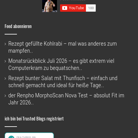
Feed abonnieren
Rezept gefüllte Kohlrabi – mal was anderes zum
mampfen..
Monatsrückblick Juli 2026 – es gibt extrem viel
Computerkram zu bequatschen..
Rezept bunter Salat mit Thunfisch – einfach und
schnell gemacht und ideal für heiße Tage..
der Renpho MorphoScan Nova Test – absolut Fit im
Jahr 2026..
ich bin bei Trusted Blogs registriert