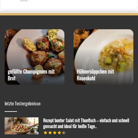
gefüllte Champignons mit
Hühnersüppchen mit
Brot
Rosenkohl
letzte Testergebnisse:
Rezept bunter Salat mit Thunfisch – einfach und schnell
gemacht und ideal für heiße Tage..