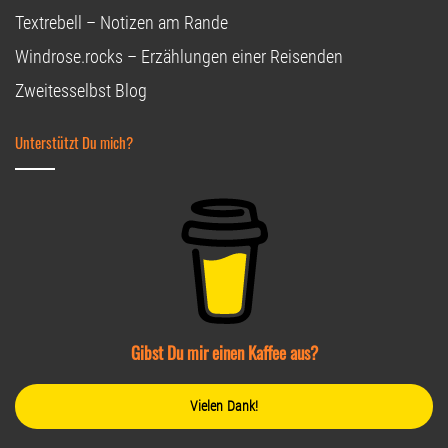
Textrebell – Notizen am Rande
Windrose.rocks – Erzählungen einer Reisenden
Zweitesselbst Blog
Unterstützt Du mich?
Gibst Du mir einen Kaffee aus?
Vielen Dank!