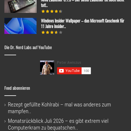
tot!..
Windows Insider Wallpaper – das Microsoft Geschenk für
11 Jahre Insider..
Die Dr. Nerd Labs auf YouTube
Feed abonnieren
Rezept gefüllte Kohlrabi – mal was anderes zum
mampfen..
Monatsrückblick Juli 2026 – es gibt extrem viel
Computerkram zu bequatschen..