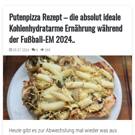
Putenpizza Rezept – die absolut ideale
Kohlenhydratarme Ernährung während
der Fußball-EM 2024..
05.07.2024
6
369
Heute gibt es zur Abwechslung mal wieder was aus