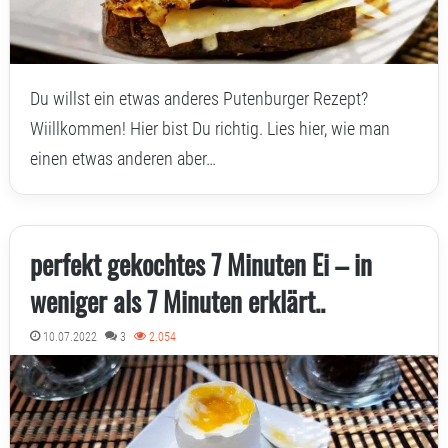
Du willst ein etwas anderes Putenburger Rezept?
Wiillkommen! Hier bist Du richtig. Lies hier, wie man
einen etwas anderen aber…
perfekt gekochtes 7 Minuten Ei – in
weniger als 7 Minuten erklärt..
10.07.2022
3
2.054