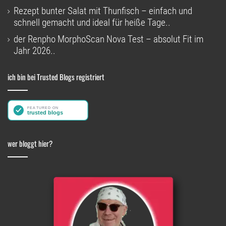
Rezept bunter Salat mit Thunfisch – einfach und
schnell gemacht und ideal für heiße Tage..
der Renpho MorphoScan Nova Test – absolut Fit im
Jahr 2026..
ich bin bei Trusted Blogs registriert
wer bloggt hier?