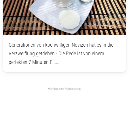
Generationen von kochwilligen Novizen hat es in die
Verzweiflung getrieben - Die Rede ist von einem
perfekten 7 Minuten Ei..…
Hier folgt eine Werbeanzeige