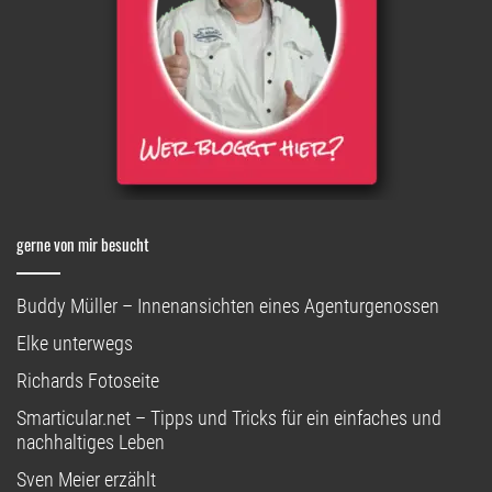
gerne von mir besucht
Buddy Müller – Innenansichten eines Agenturgenossen
Elke unterwegs
Richards Fotoseite
Smarticular.net – Tipps und Tricks für ein einfaches und
nachhaltiges Leben
Sven Meier erzählt