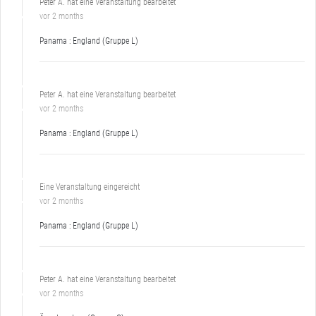
Peter A. hat eine Veranstaltung bearbeitet
vor 2 months
Panama : England (Gruppe L)
Peter A. hat eine Veranstaltung bearbeitet
vor 2 months
Panama : England (Gruppe L)
Eine Veranstaltung eingereicht
vor 2 months
Panama : England (Gruppe L)
Peter A. hat eine Veranstaltung bearbeitet
vor 2 months