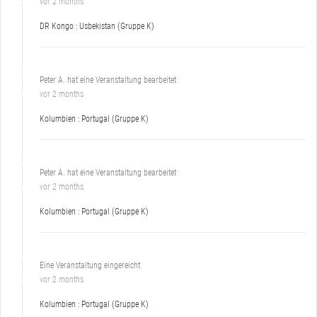
vor 2 months
DR Kongo : Usbekistan (Gruppe K)
Peter A. hat eine Veranstaltung bearbeitet
vor 2 months
Kolumbien : Portugal (Gruppe K)
Peter A. hat eine Veranstaltung bearbeitet
vor 2 months
Kolumbien : Portugal (Gruppe K)
Eine Veranstaltung eingereicht
vor 2 months
Kolumbien : Portugal (Gruppe K)