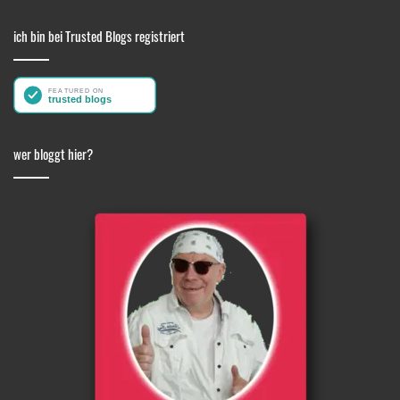
ich bin bei Trusted Blogs registriert
wer bloggt hier?