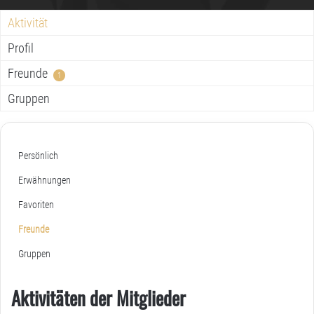
Aktivität
Profil
Freunde
1
Gruppen
Persönlich
Erwähnungen
Favoriten
Freunde
Gruppen
Aktivitäten der Mitglieder