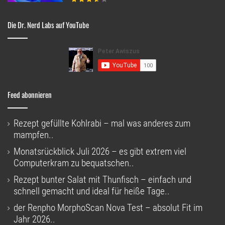
Die Dr. Nerd Labs auf YouTube
Feed abonnieren
Rezept gefüllte Kohlrabi – mal was anderes zum
mampfen..
Monatsrückblick Juli 2026 – es gibt extrem viel
Computerkram zu bequatschen..
Rezept bunter Salat mit Thunfisch – einfach und
schnell gemacht und ideal für heiße Tage..
der Renpho MorphoScan Nova Test – absolut Fit im
Jahr 2026..