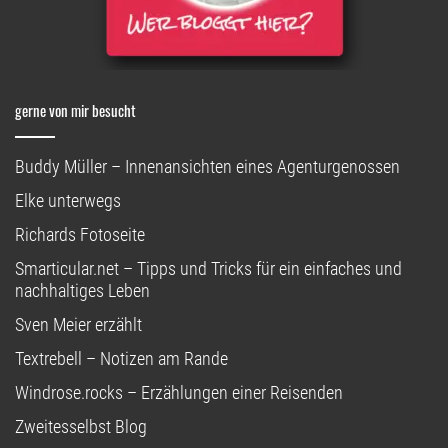
gerne von mir besucht
Buddy Müller – Innenansichten eines Agenturgenossen
Elke unterwegs
Richards Fotoseite
Smarticular.net – Tipps und Tricks für ein einfaches und
nachhaltiges Leben
Sven Meier erzählt
Textrebell – Notizen am Rande
Windrose.rocks – Erzählungen einer Reisenden
Zweitesselbst Blog