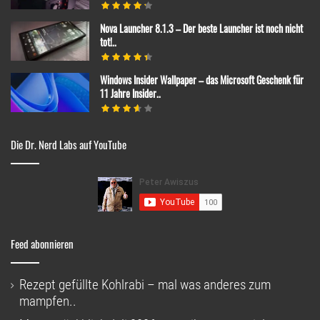
Nova Launcher 8.1.3 – Der beste Launcher ist noch nicht
tot!..
Windows Insider Wallpaper – das Microsoft Geschenk für
11 Jahre Insider..
Die Dr. Nerd Labs auf YouTube
Feed abonnieren
Rezept gefüllte Kohlrabi – mal was anderes zum
mampfen..