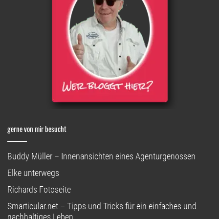
gerne von mir besucht
Buddy Müller – Innenansichten eines Agenturgenossen
Elke unterwegs
Richards Fotoseite
Smarticular.net – Tipps und Tricks für ein einfaches und
nachhaltiges Leben