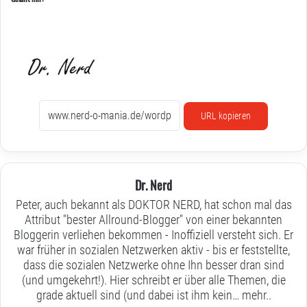
URL kopieren
Dr. Nerd
Peter, auch bekannt als DOKTOR NERD, hat schon mal das
Attribut "bester Allround-Blogger" von einer bekannten
Bloggerin verliehen bekommen - Inoffiziell versteht sich. Er
war früher in sozialen Netzwerken aktiv - bis er feststellte,
dass die sozialen Netzwerke ohne Ihn besser dran sind
(und umgekehrt!). Hier schreibt er über alle Themen, die
grade aktuell sind (und dabei ist ihm kein…
mehr..