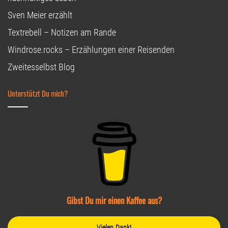
Sven Meier erzählt
Textrebell – Notizen am Rande
Windrose.rocks – Erzählungen einer Reisenden
Zweitesselbst Blog
Unterstützt Du mich?
Gibst Du mir einen Kaffee aus?
Vielen Dank!