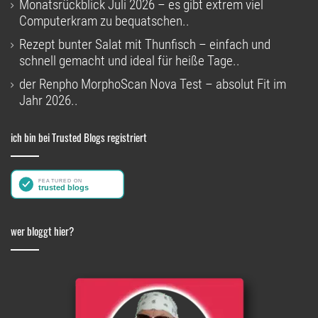
Monatsrückblick Juli 2026 – es gibt extrem viel
Computerkram zu bequatschen..
Rezept bunter Salat mit Thunfisch – einfach und
schnell gemacht und ideal für heiße Tage..
der Renpho MorphoScan Nova Test – absolut Fit im
Jahr 2026..
ich bin bei Trusted Blogs registriert
wer bloggt hier?