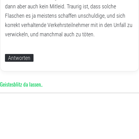
dann aber auch kein Mitleid. Traurig ist, dass solche
Flaschen es ja meistens schaffen unschuldige, und sich
korrekt verhaltende Verkehrsteilnehmer mit in den Unfall zu
verwickeln, und manchmal auch zu töten.
Antworten
Geistesblitz da lassen..