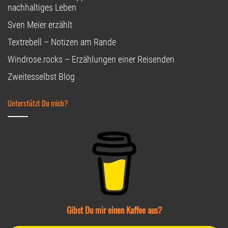
nachhaltiges Leben
Sven Meier erzählt
Textrebell – Notizen am Rande
Windrose.rocks – Erzählungen einer Reisenden
Zweitesselbst Blog
Unterstützt Du mich?
Gibst Du mir einen Kaffee aus?