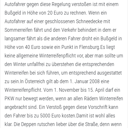
Autofahrer gegen diese Regelung verstoßen ist mit einem
Bußgeld in Höhe von 20 Euro zu rechnen. Wenn ein
Autofahrer auf einer geschlossenen Schneedecke mit
Sommerreifen fährt und den Verkehr behindert in dem er
langsamer fährt als die anderen Fahrer droht ein Bußgeld in
Höhe von 40 Euro sowie ein Punkt in Flensburg.Es liegt
keine allgemeine Winterreifenpflicht vor, aber man sollte um
den Winter unfallfrei zu überstehen die entsprechenden
Winterreifen bei sich führen, um entsprechend ausgestattet
zu sein.In Österreich gilt ab dem 1. Januar 2008 eine
Winterreifenpflicht. Vom 1. November bis 15. April darf ein
PKW nur bewegt werden, wenn an allen Rädern Winterreifen
angebracht sind. Ein Verstoß gegen diese Vorschrift kann
den Fahrer bis zu 5000 Euro kosten.Damit ist wohl alles
klar. Die Deppen rutschen lieber über die Straße, denn wenn