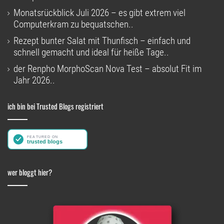
Monatsrückblick Juli 2026 – es gibt extrem viel
Computerkram zu bequatschen..
Rezept bunter Salat mit Thunfisch – einfach und
schnell gemacht und ideal für heiße Tage..
der Renpho MorphoScan Nova Test – absolut Fit im
Jahr 2026..
ich bin bei Trusted Blogs registriert
wer bloggt hier?