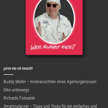
gerne von mir besucht
Buddy Müller – Innenansichten eines Agenturgenossen
Elke unterwegs
Richards Fotoseite
Smarticular.net – Tipps und Tricks für ein einfaches und