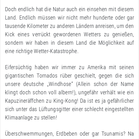
Doch endlich hat die Natur auch ein einsehen mit diesem
Land. Endlich müssen wir nicht mehr hunderte oder gar
tausende Kilometer zu anderen Ländern anreisen, um den
Kick eines verrückt gewordenen Wetters zu genießen,
sondern wir haben in diesem Land die Möglichkeit auf
eine richtige Wetter-Katastrophe.
Eifersüchtig haben wir immer zu Amerika mit seinen
gigantischen Tornados rüber geschielt, gegen die sich
unsere deutsche „Windhose“ (Allein schon der Name
klingt doch schon voll albern!), ungefähr verhält wie ein
Kapuzineräffchen zu King-Kong! Da ist es ja gefährlicher
sich unter das Lüftungsgitter einer schlecht eingestellten
Klimaanlage zu stellen!
Überschwemmungen, Erdbeben oder gar Tsunamis? Na