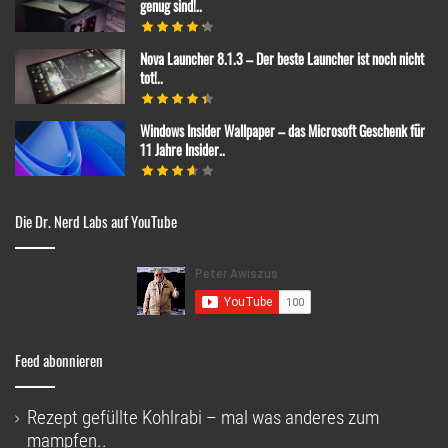
genug sind!..
Nova Launcher 8.1.3 – Der beste Launcher ist noch nicht
tot!..
Windows Insider Wallpaper – das Microsoft Geschenk für
11 Jahre Insider..
Die Dr. Nerd Labs auf YouTube
Feed abonnieren
Rezept gefüllte Kohlrabi – mal was anderes zum
mampfen..