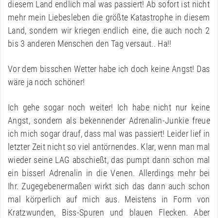
diesem Land endlich mal was passiert! Ab sofort ist nicht
mehr mein Liebesleben die größte Katastrophe in diesem
Land, sondern wir kriegen endlich eine, die auch noch 2
bis 3 anderen Menschen den Tag versaut.. Ha!!
Vor dem bisschen Wetter habe ich doch keine Angst! Das
wäre ja noch schöner!
Ich gehe sogar noch weiter! Ich habe nicht nur keine
Angst, sondern als bekennender Adrenalin-Junkie freue
ich mich sogar drauf, dass mal was passiert! Leider lief in
letzter Zeit nicht so viel antörnendes. Klar, wenn man mal
wieder seine LAG abschießt, das pumpt dann schon mal
ein bisserl Adrenalin in die Venen. Allerdings mehr bei
Ihr. Zugegebenermaßen wirkt sich das dann auch schon
mal körperlich auf mich aus. Meistens in Form von
Kratzwunden, Biss-Spuren und blauen Flecken. Aber