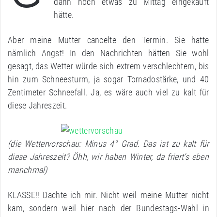
dann noch etwas zu Mittag eingekauft
hätte.
Aber meine Mutter cancelte den Termin. Sie hatte
nämlich Angst! In den Nachrichten hätten Sie wohl
gesagt, das Wetter würde sich extrem verschlechtern, bis
hin zum Schneesturm, ja sogar Tornadostärke, und 40
Zentimeter Schneefall. Ja, es wäre auch viel zu kalt für
diese Jahreszeit.
(die Wettervorschau: Minus 4° Grad. Das ist zu kalt für
diese Jahreszeit? Öhh, wir haben Winter, da friert’s eben
manchmal)
KLASSE!! Dachte ich mir. Nicht weil meine Mutter nicht
kam, sondern weil hier nach der Bundestags-Wahl in