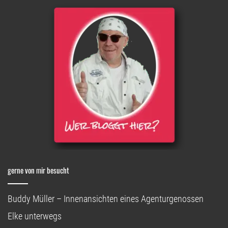
gerne von mir besucht
Buddy Müller – Innenansichten eines Agenturgenossen
Elke unterwegs