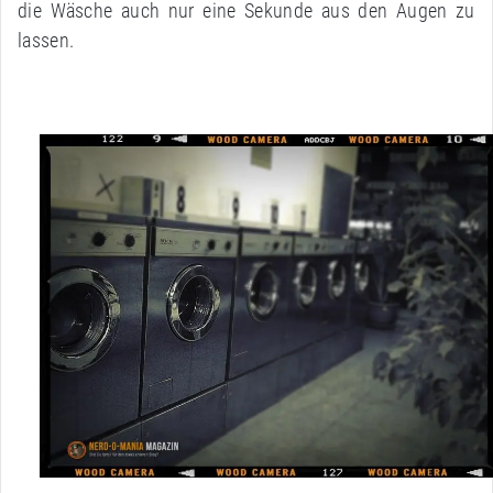
die Wäsche auch nur eine Sekunde aus den Augen zu
lassen.