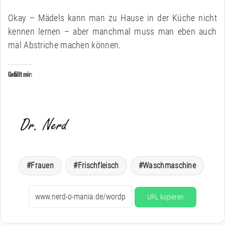
Okay – Mädels kann man zu Hause in der Küche nicht
kennen lernen – aber manchmal muss man eben auch
mal Abstriche machen können.
Gefällt mir:
Frauen
Frischfleisch
Waschmaschine
URL kopieren