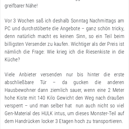
greifbarer Nähe!
Vor 3 Wochen saß ich deshalb Sonntag Nachmittags am
PC und durchstöberte die Angebote – ganz schön tricky,
denn natürlich macht es keinen Sinn, so ein Teil beim
billigsten Versender zu kaufen. Wichtiger als der Preis ist
nämlich die Frage: Wie krieg ich die Riesenkiste in die
Küche?
Viele Anbieter versenden nur bis hinter die erste
abschließbare Tür – da gucken die anderen
Hausbewohner dann ziemlich sauer, wenn eine 2 Meter
hohe Kiste mit 140 Kilo Gewicht den Weg nach draußen
versperrt – und man selber hat nun auch nicht so viel
Gen-Material des HULK intus, um dieses Monster-Teil auf
dem Handrücken locker 3 Etagen hoch zu transportieren.