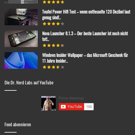
Teufel Power Hifi Test – wenn entfesselte 120 Dezibel laut
genug sind!..
Nova Launcher 8.1.3 – Der beste Launcher ist noch nicht
tot!..
Windows Insider Wallpaper – das Microsoft Geschenk für
11 Jahre Insider..
Die Dr. Nerd Labs auf YouTube
Feed abonnieren