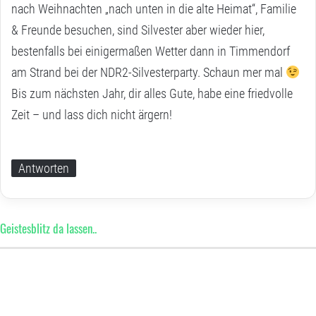
nach Weihnachten „nach unten in die alte Heimat“, Familie
& Freunde besuchen, sind Silvester aber wieder hier,
bestenfalls bei einigermaßen Wetter dann in Timmendorf
am Strand bei der NDR2-Silvesterparty. Schaun mer mal
Bis zum nächsten Jahr, dir alles Gute, habe eine friedvolle
Zeit – und lass dich nicht ärgern!
Antworten
Geistesblitz da lassen..