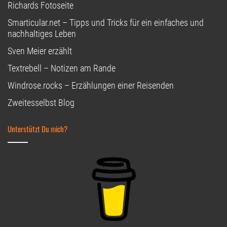
Richards Fotoseite
Smarticular.net – Tipps und Tricks für ein einfaches und
nachhaltiges Leben
Sven Meier erzählt
Textrebell – Notizen am Rande
Windrose.rocks – Erzählungen einer Reisenden
Zweitesselbst Blog
Unterstützt Du mich?