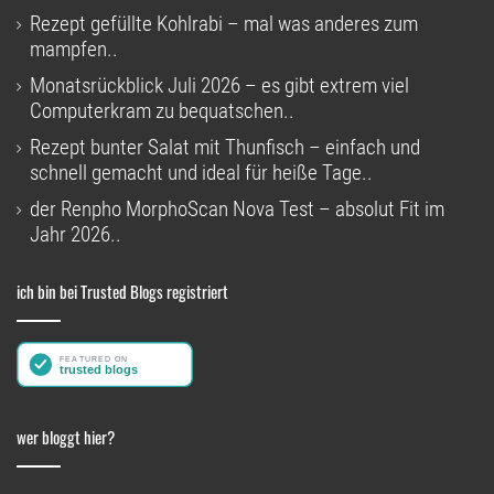
Rezept gefüllte Kohlrabi – mal was anderes zum
mampfen..
Monatsrückblick Juli 2026 – es gibt extrem viel
Computerkram zu bequatschen..
Rezept bunter Salat mit Thunfisch – einfach und
schnell gemacht und ideal für heiße Tage..
der Renpho MorphoScan Nova Test – absolut Fit im
Jahr 2026..
ich bin bei Trusted Blogs registriert
wer bloggt hier?