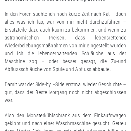
In den Foren suchte ich noch kurze Zeit nach Rat – doch
alles was ich las, war von mir nicht durchzuführen –
Ersatzteile dazu auch kaum zu bekommen, und wenn zu
astronomischen Preisen, dass lebensrettende
Wiederbelebungsmaßnahmen von mir eingestellt wurden
und ich die lebenserhaltenden Schläuche aus der
Maschine zog – oder besser gesagt, die Zu-und
Abflussschläuche von Spüle und Abfluss abbaute.
Damit war der Side-by –Side erstmal wieder Geschichte –
gut, dass der Bestellvorgang noch nicht abgeschlossen
war.
Also den Monsterkühlschrank aus dem Einkaufswagen
gekippt und nach einer Waschmaschine gesucht. Getreu