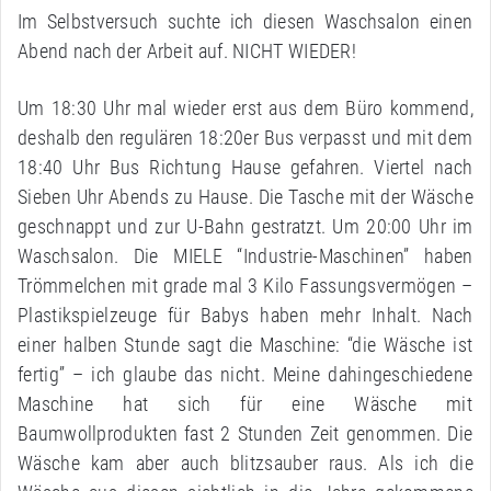
Im Selbstversuch suchte ich diesen Waschsalon einen
Abend nach der Arbeit auf. NICHT WIEDER!
Um 18:30 Uhr mal wieder erst aus dem Büro kommend,
deshalb den regulären 18:20er Bus verpasst und mit dem
18:40 Uhr Bus Richtung Hause gefahren. Viertel nach
Sieben Uhr Abends zu Hause. Die Tasche mit der Wäsche
geschnappt und zur U-Bahn gestratzt. Um 20:00 Uhr im
Waschsalon. Die MIELE “Industrie-Maschinen” haben
Trömmelchen mit grade mal 3 Kilo Fassungsvermögen –
Plastikspielzeuge für Babys haben mehr Inhalt. Nach
einer halben Stunde sagt die Maschine: “die Wäsche ist
fertig” – ich glaube das nicht. Meine dahingeschiedene
Maschine hat sich für eine Wäsche mit
Baumwollprodukten fast 2 Stunden Zeit genommen. Die
Wäsche kam aber auch blitzsauber raus. Als ich die