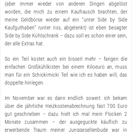
(aber immer wieder von anderen Dingen abgelöst
worden, die mich zu einem Kaufrausch brachten, der
meine Geldbörse wieder auf ein “unter Side by Side
Kaufguthaben” runter riss, abgelenkt) ist eben besagter
Side by Side Kühlschrank – dazu soll es schon einer sein,
der alle Extras hat.
So ein Teil kostet auch ein bisserl mehr – fangen die
einfachen Großkühlkisten bei einem Kiloeuro an, muss
man für ein Schickimicki Teil wie ich es haben will, das
doppelte hinlegen.
Im November war es dann endlich soweit: ich bekam
über die jährliche Heizkostenabrechnung fast 700 Euro
gut geschrieben – dazu hielt ich mal mein Flocken 2
Monate zusammen – der ausgeguckte käuflich zu
erwerbende Traum meiner Junggesellenbude war in