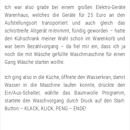
Ich war also grade bei einem großen Elektro-Geräte
Warenhaus, welches die Geräte für 25 Euro an den
Aufstellungsort transportiert und auch gleich das
schrottreife Altgerät mitnimmt, fündig geworden – hatte
den Kühschrank meiner Wahl schon im Warenkorb und
war beim Bezahlvorgang – da fiel mir ein, dass ich ja
noch die mit Wäsche gefüllte Waschmaschine für einen
Gang Wäsche starten wollte.
Ich ging also in die Küche, öffnete den Wasserkran, damit
Wasser in die Maschine laufen konnte, drückte den
Ein/Aus-Schalter, wählte das Baumwolle Programm,
startete den Waschvorgang durch Druck auf den Start-
Button – KLACK, KLICK, PENG – ENDE!