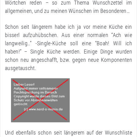
Wörtchen reden – so zum Thema Wunschzettel im
allgemeinen, und zu meinen Wünschen im Besonderen…
Schon seit längerem habe ich ja vor meine Küche ein
bisserl aufzuhübschen. Aus einer normalen “Ach wie
langweilig..” -Single-Küche soll eine “Boah! Will ich
haben!” – Single Küche werden. Einige Dinge wurden
schon neu angeschafft, bzw. gegen neue Komponenten
ausgetauscht.
Und ebenfalls schon seit längerem auf der Wunschliste