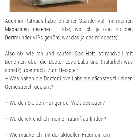
Auch im Rathaus habe ich einen Ständer voll mit meinen
Magazinen gesehen – klar, wo ich ja nun zu den
Dortmunder VIPs gehöre, war das ja das mindeste).
Also nix wie ran und kaufen! Das Heft ist randvoll mit
Berichten über die Doctor Love Labs und (natürlich was
sonst?) über mich. Zum Beispiel:
– Was haben die Doctor Love Labs als nächstes für einen
Geniestreich geplant?
– Werden Sie den Hunger der Welt besiegen?
– Werde ich endlich meine Traumfrau finden?
– Wie mache ich mit der aktuellen Freundin am