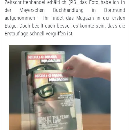
Zeitschriftenhandel erhältlich (P.S. das Foto habe ich in
der Mayerschen Buchhandlung in Dortmund
aufgenommen – Ihr findet das Magazin in der ersten
Etage. Doch beeilt euch besser, es könnte sein, dass die
Erstauflage schnell vergriffen ist.