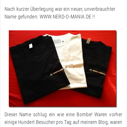
Nach kurzer Überlegung war ein neuer, unverbrauchter
Name gefunden: WWW.NERD-O-MANIA.DE !!
Dieser Name schlug ein wie eine Bombe! Waren vorher
einige Hundert Besucher pro Tag auf meinem Blog, waren