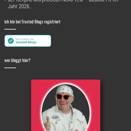
Jahr 2026..
ich bin bei Trusted Blogs registriert
wer bloggt hier?