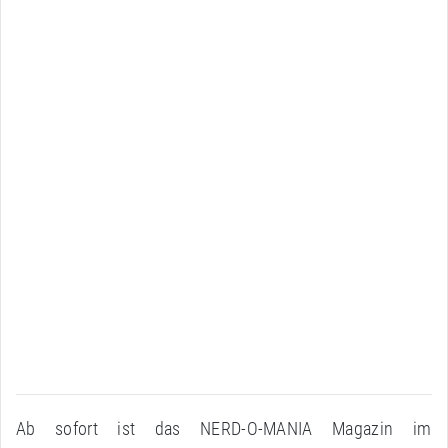
Ab sofort ist das NERD-O-MANIA Magazin im