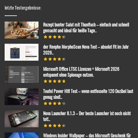
letzte Testergebnisse:
Rezept bunter Salat mit Thunfisch – einfach und schnell
gemacht und ideal für heiße Tage..
der Renpho MorphoScan Nova Test – absolut Fit im Jahr
2026..
Microsoft Office LTSC Lizenzen = Microsoft 2026
entspannt ohne Spionage nutzen.
Teufel Power Hifi Test – wenn entfesselte 120 Dezibel laut
genug sind!..
Nova Launcher 8.1.3 – Der beste Launcher ist noch nicht
tot!..
Windows Insider Wallpaper – das Microsoft Geschenk für