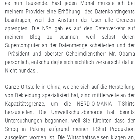
es nun Tausende. Fast jeden Monat musste ich bei
meinem Provider eine Erhöhung des Datenkontingents
beantragen, weil der Ansturm der User alle Grenzen
sprengten. Die NSA gab es auf den Datenverkehr auf
meinem Blog zu scannen, weil selbst deren
Supercomputer an der Datenmenge scheiterten und der
Präsident und oberster Geheimdienstherr Mr. Obama
persönlich, entschuldigte sich sichtlich zerknirscht dafür.
Nicht nur das..
Ganze Ortsteile in China, welche sich auf die Herstellung
von Bekleidung spezialisiert hat, sind mittlerweile an der
Kapazitätsgrenze, um die NERD-O-MANIA T-Shirts
herzustellen. Die Umweltschutzbehörde hat bereits
Untersuchungen begonnen, weil Sie fürchten dass der
Smog in Peking aufgrund meiner T-Shirt Produktion
ausgelöst worden ist. Die Wirtschaftsweisen klagen an,