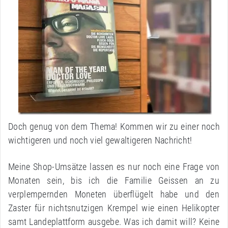
Doch genug von dem Thema! Kommen wir zu einer noch
wichtigeren und noch viel gewaltigeren Nachricht!
Meine Shop-Umsätze lassen es nur noch eine Frage von
Monaten sein, bis ich die Familie Geissen an zu
verplempernden Moneten überflügelt habe und den
Zaster für nichtsnutzigen Krempel wie einen Helikopter
samt Landeplattform ausgebe. Was ich damit will? Keine