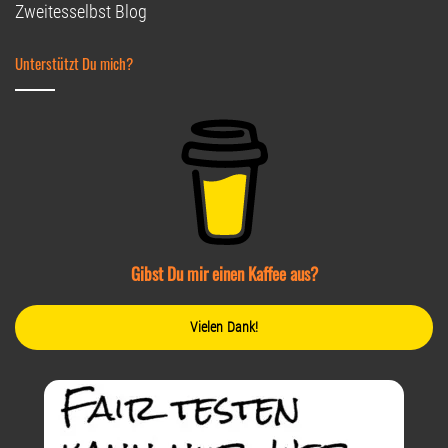
Zweitesselbst Blog
Unterstützt Du mich?
Gibst Du mir einen Kaffee aus?
Vielen Dank!