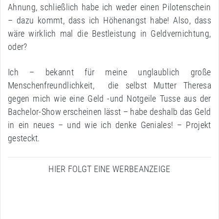
Ahnung, schließlich habe ich weder einen Pilotenschein
– dazu kommt, dass ich Höhenangst habe! Also, dass
wäre wirklich mal die Bestleistung in Geldvernichtung,
oder?
Ich – bekannt für meine unglaublich große
Menschenfreundlichkeit, die selbst Mutter Theresa
gegen mich wie eine Geld -und Notgeile Tusse aus der
Bachelor-Show erscheinen lässt – habe deshalb das Geld
in ein neues – und wie ich denke Geniales! – Projekt
gesteckt.
HIER FOLGT EINE WERBEANZEIGE