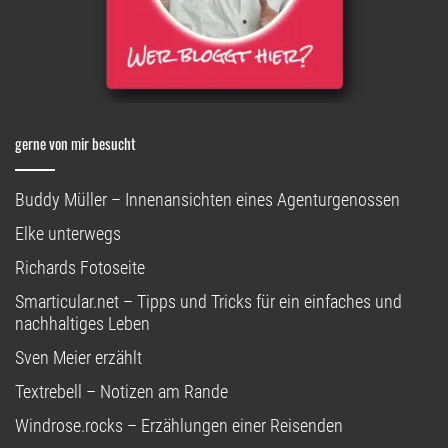
gerne von mir besucht
Buddy Müller – Innenansichten eines Agenturgenossen
Elke unterwegs
Richards Fotoseite
Smarticular.net – Tipps und Tricks für ein einfaches und
nachhaltiges Leben
Sven Meier erzählt
Textrebell – Notizen am Rande
Windrose.rocks – Erzählungen einer Reisenden