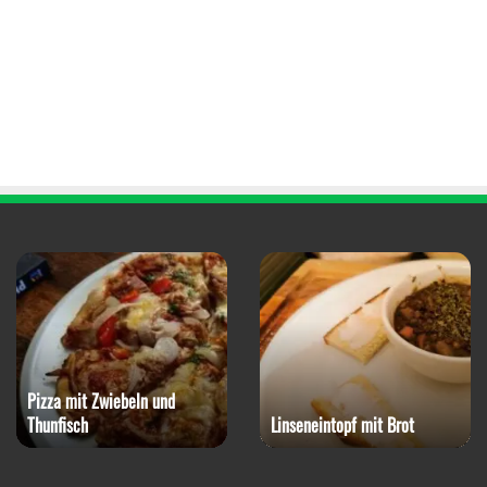
Pizza mit Zwiebeln und
Thunfisch
Linseneintopf mit Brot