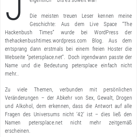
J
Die meisten treuen Leser kennen meine
Geschichte: Aus dem Live Space “The
Hackenbush Times” wurde bei WordPress der
thehackenbushtimes.wordpress.com Blog. Aus dem
entsprang dann erstmals bei einem freien Hoster die
Webseite “petersplace.net”. Doch irgendwann passte der
Name und die Bedeutung petersplace einfach nicht
mehr..
Zu viele Themen, verbunden mit persönlichen
Veränderungen – der Abkehr von Sex, Gewalt, Drogen
und Alkohol, dem erkennen, dass die Antwort auf alle
Fragen des Universums nicht ‘42’ ist – dies ließ den
Namen petersplace.net nicht mehr zeitgemäß
erscheinen.