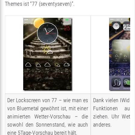
Themes ist “77 (seventyseven)”.
Der Lockscreen von 77 – wie man es
Dank vielen IWidge
von Bluemetal gewöhnt ist, mit einer
Funktionen auf
animierten Wetter-Vorschau – die
ziehen. Uhr Wette
sowohl den Sonnenstand, wie auch
anderes.
eine 5Tage-Vorschau bereit hält.