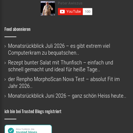
Feed abonnieren
Monatsrückblick Juli 2026 – es gibt extrem viel
Computerkram zu bequatschen..
Rezept bunter Salat mit Thunfisch – einfach und
schnell gemacht und ideal für heiße Tage..
der Renpho MorphoScan Nova Test – absolut Fit im
Jahr 2026..
Monatsrückblick Juni 2026 – ganz schön Heiss heute..
ich bin bei Trusted Blogs registriert