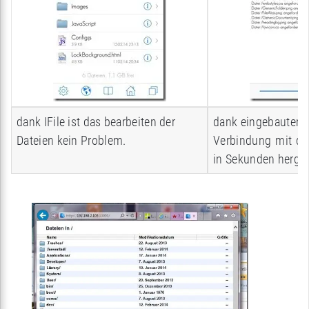
dank IFile ist das bearbeiten der
dank eingebautem W
Dateien kein Problem.
Verbindung mit d
in Sekunden hergest