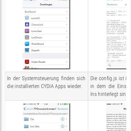
In der Systemsteuerung finden sich
Die config.js ist in
die installierten CYDIA Apps wieder.
in dem die Einste
Ins hinterlegt sind.