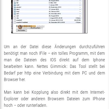
Um an der Datei diese Änderungen durchzuführen
benötigt man noch IFile – ein tolles Programm, mit dem
man die Dateien des IOS direkt auf dem Iphone
bearbeiten kann. Nettes Gimmick: Das Tool stellt bei
Bedarf per http eine Verbindung mit dem PC und dem
Browser her.
Man kann bei Kopplung also direkt mit dem Internet-
Explorer oder anderen Browsern Dateien zum IPhone
hoch – oder runterladen.