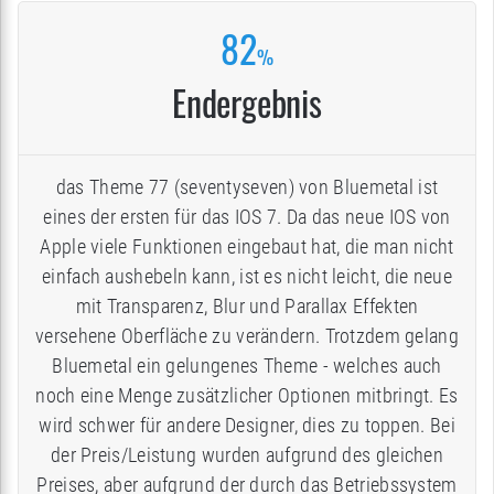
82
%
Endergebnis
das Theme 77 (seventyseven) von Bluemetal ist
eines der ersten für das IOS 7. Da das neue IOS von
Apple viele Funktionen eingebaut hat, die man nicht
einfach aushebeln kann, ist es nicht leicht, die neue
mit Transparenz, Blur und Parallax Effekten
versehene Oberfläche zu verändern. Trotzdem gelang
Bluemetal ein gelungenes Theme - welches auch
noch eine Menge zusätzlicher Optionen mitbringt. Es
wird schwer für andere Designer, dies zu toppen. Bei
der Preis/Leistung wurden aufgrund des gleichen
Preises, aber aufgrund der durch das Betriebssystem