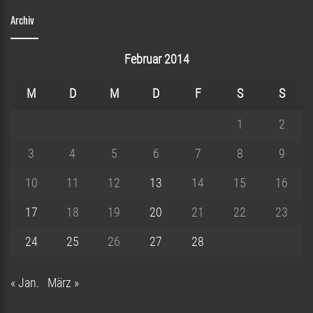
Archiv
Februar 2014
M
D
M
D
F
S
S
1
2
3
4
5
6
7
8
9
10
11
12
13
14
15
16
17
18
19
20
21
22
23
24
25
26
27
28
« Jan.
März »