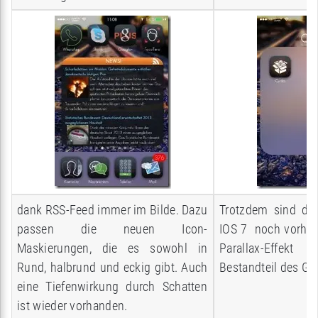
dank RSS-Feed immer im Bilde. Dazu
Trotzdem sind di
passen die neuen Icon-
IOS 7 noch vorhan
Maskierungen, die es sowohl in
Parallax-Effekt
Rund, halbrund und eckig gibt. Auch
Bestandteil des GU
eine Tiefenwirkung durch Schatten
ist wieder vorhanden.