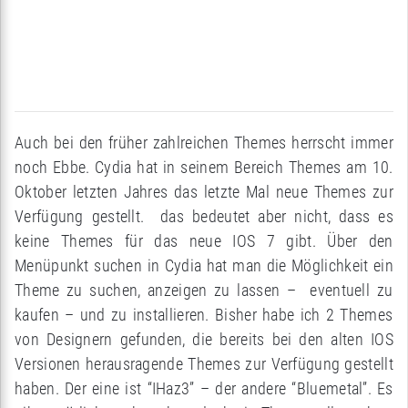
Auch bei den früher zahlreichen Themes herrscht immer
noch Ebbe. Cydia hat in seinem Bereich Themes am 10.
Oktober letzten Jahres das letzte Mal neue Themes zur
Verfügung gestellt. das bedeutet aber nicht, dass es
keine Themes für das neue IOS 7 gibt. Über den
Menüpunkt suchen in Cydia hat man die Möglichkeit ein
Theme zu suchen, anzeigen zu lassen – eventuell zu
kaufen – und zu installieren. Bisher habe ich 2 Themes
von Designern gefunden, die bereits bei den alten IOS
Versionen herausragende Themes zur Verfügung gestellt
haben. Der eine ist “IHaz3” – der andere “Bluemetal”. Es