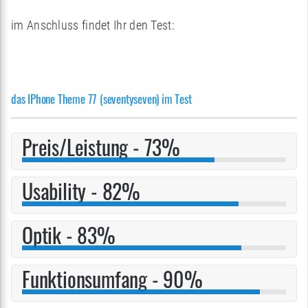
im Anschluss findet Ihr den Test:
das IPhone Theme 77 (seventyseven) im Test
Preis/Leistung - 73%
Usability - 82%
Optik - 83%
Funktionsumfang - 90%