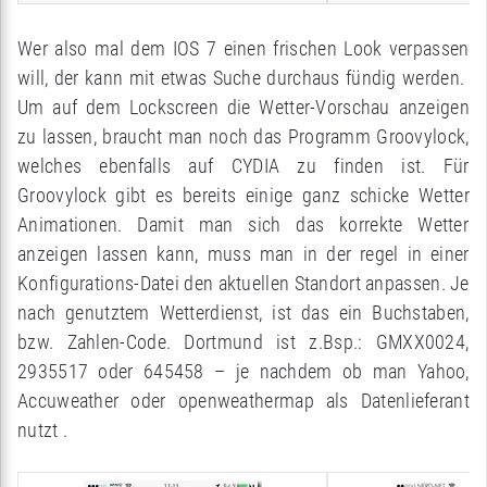
Wer also mal dem IOS 7 einen frischen Look verpassen
will, der kann mit etwas Suche durchaus fündig werden.
Um auf dem Lockscreen die Wetter-Vorschau anzeigen
zu lassen, braucht man noch das Programm Groovylock,
welches ebenfalls auf CYDIA zu finden ist. Für
Groovylock gibt es bereits einige ganz schicke Wetter
Animationen. Damit man sich das korrekte Wetter
anzeigen lassen kann, muss man in der regel in einer
Konfigurations-Datei den aktuellen Standort anpassen. Je
nach genutztem Wetterdienst, ist das ein Buchstaben,
bzw. Zahlen-Code. Dortmund ist z.Bsp.: GMXX0024,
2935517 oder 645458 – je nachdem ob man Yahoo,
Accuweather oder openweathermap als Datenlieferant
nutzt .