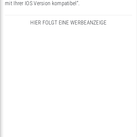
mit Ihrer IOS Version kompatibel“.
HIER FOLGT EINE WERBEANZEIGE