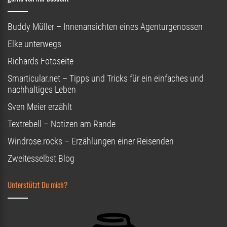
Buddy Müller – Innenansichten eines Agenturgenossen
Elke unterwegs
Richards Fotoseite
Smarticular.net – Tipps und Tricks für ein einfaches und
nachhaltiges Leben
Sven Meier erzählt
Textrebell – Notizen am Rande
Windrose.rocks – Erzählungen einer Reisenden
Zweitesselbst Blog
Unterstützt Du mich?