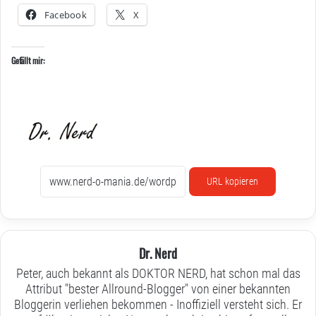
Facebook
X
Gefällt mir:
URL kopieren
Dr. Nerd
Peter, auch bekannt als DOKTOR NERD, hat schon mal das
Attribut "bester Allround-Blogger" von einer bekannten
Bloggerin verliehen bekommen - Inoffiziell versteht sich. Er