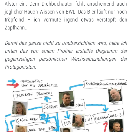
Alster ein: Dem Drehbuchautor fehlt anscheinend auch
jeglicher Hauch Wissen von BWL. Das Bier läuft nur noch
tröpfelnd – ich vermute irgend etwas verstopft den
Zapfhahn..
Damit das ganze nicht zu unübersichtlich wird, habe ich
unten das von einem Profiler erstellte Diagramm der
gegenseitigen persönlichen Wechselbeziehungen der
Protagonisten: