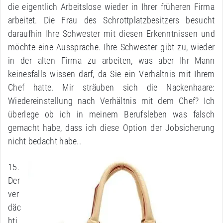
die eigentlich Arbeitslose wieder in Ihrer früheren Firma
arbeitet. Die Frau des Schrottplatzbesitzers besucht
daraufhin Ihre Schwester mit diesen Erkenntnissen und
möchte eine Aussprache. Ihre Schwester gibt zu, wieder
in der alten Firma zu arbeiten, was aber Ihr Mann
keinesfalls wissen darf, da Sie ein Verhältnis mit Ihrem
Chef hatte. Mir sträuben sich die Nackenhaare:
Wiedereinstellung nach Verhältnis mit dem Chef? Ich
überlege ob ich in meinem Berufsleben was falsch
gemacht habe, dass ich diese Option der Jobsicherung
nicht bedacht habe..
15.
Der
ver
däc
hti