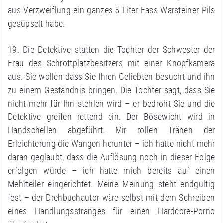
aus Verzweiflung ein ganzes 5 Liter Fass Warsteiner Pils
gesüpselt habe.
19. Die Detektive statten die Tochter der Schwester der
Frau des Schrottplatzbesitzers mit einer Knopfkamera
aus. Sie wollen dass Sie Ihren Geliebten besucht und ihn
zu einem Geständnis bringen. Die Tochter sagt, dass Sie
nicht mehr für Ihn stehlen wird – er bedroht Sie und die
Detektive greifen rettend ein. Der Bösewicht wird in
Handschellen abgeführt. Mir rollen Tränen der
Erleichterung die Wangen herunter – ich hatte nicht mehr
daran geglaubt, dass die Auflösung noch in dieser Folge
erfolgen würde – ich hatte mich bereits auf einen
Mehrteiler eingerichtet. Meine Meinung steht endgültig
fest – der Drehbuchautor wäre selbst mit dem Schreiben
eines Handlungsstranges für einen Hardcore-Porno