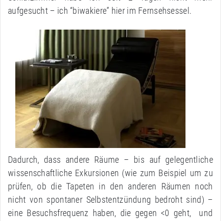
aufgesucht – ich “biwakiere” hier im Fernsehsessel.
Dadurch, dass andere Räume – bis auf gelegentliche
wissenschaftliche Exkursionen (wie zum Beispiel um zu
prüfen, ob die Tapeten in den anderen Räumen noch
nicht von spontaner Selbstentzündung bedroht sind) –
eine Besuchsfrequenz haben, die gegen <0 geht, und