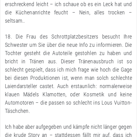
erschreckend leicht – ich schaue ob es ein Leck hat und
die Küchenanrichte feucht – Nein, alles trocken –
seltsam..
18. Die Frau des Schrottplatzbesitzers besucht Ihre
Schwester um Sie über die neue Info zu informieren. Die
Tochter gesteht die Autoteile gestohlen zu haben und
bricht in Tränen aus. Dieser Tränenausbruch ist so
schlecht gespielt, dass ich mich frage wie hoch die Gage
bei diesen Produktionen ist, wenn man solch schlechte
Laiendarsteller castet. Auch erstaunlich: normalerweise
klauen Mädels Klamotten, oder Kosmetik und keine
Automotoren – die passen so schlecht ins Lous Vuitton-
Täschchen.
Ich habe aber aufgegeben und kämpfe nicht länger gegen
die krude Story an – stattdessen fällt mir auf, dass ich