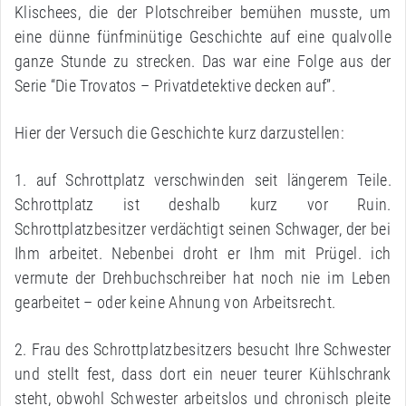
Klischees, die der Plotschreiber bemühen musste, um
eine dünne fünfminütige Geschichte auf eine qualvolle
ganze Stunde zu strecken. Das war eine Folge aus der
Serie “Die Trovatos – Privatdetektive decken auf”.
Hier der Versuch die Geschichte kurz darzustellen:
1. auf Schrottplatz verschwinden seit längerem Teile.
Schrottplatz ist deshalb kurz vor Ruin.
Schrottplatzbesitzer verdächtigt seinen Schwager, der bei
Ihm arbeitet. Nebenbei droht er Ihm mit Prügel. ich
vermute der Drehbuchschreiber hat noch nie im Leben
gearbeitet – oder keine Ahnung von Arbeitsrecht.
2. Frau des Schrottplatzbesitzers besucht Ihre Schwester
und stellt fest, dass dort ein neuer teurer Kühlschrank
steht, obwohl Schwester arbeitslos und chronisch pleite