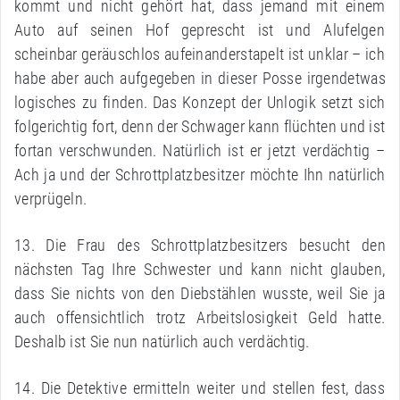
kommt und nicht gehört hat, dass jemand mit einem
Auto auf seinen Hof geprescht ist und Alufelgen
scheinbar geräuschlos aufeinanderstapelt ist unklar – ich
habe aber auch aufgegeben in dieser Posse irgendetwas
logisches zu finden. Das Konzept der Unlogik setzt sich
folgerichtig fort, denn der Schwager kann flüchten und ist
fortan verschwunden. Natürlich ist er jetzt verdächtig –
Ach ja und der Schrottplatzbesitzer möchte Ihn natürlich
verprügeln.
13. Die Frau des Schrottplatzbesitzers besucht den
nächsten Tag Ihre Schwester und kann nicht glauben,
dass Sie nichts von den Diebstählen wusste, weil Sie ja
auch offensichtlich trotz Arbeitslosigkeit Geld hatte.
Deshalb ist Sie nun natürlich auch verdächtig.
14. Die Detektive ermitteln weiter und stellen fest, dass