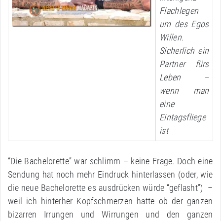
Flachlegen
um des Egos
Willen.
Sicherlich ein
Partner fürs
Leben –
wenn man
eine
Eintagsfliege
ist
“Die Bachelorette” war schlimm – keine Frage. Doch eine
Sendung hat noch mehr Eindruck hinterlassen (oder, wie
die neue Bachelorette es ausdrücken würde “geflasht”) –
weil ich hinterher Kopfschmerzen hatte ob der ganzen
bizarren Irrungen und Wirrungen und den ganzen