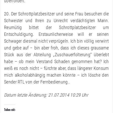
überfordert.
20. Der Schrottplatzbesitzer und seine Frau besuchen die
Schwester und Ihren zu Unrecht verdächtigten Mann.
Reumütig bittet der Schrottplatzbesitzer um
Entschuldigung. Erstaunlicherweise will er seinen
Schwager diesmal nicht verprügeln. Ich bin völlig verwirrt
und gebe auf – bin aber froh, dass ich dieses grausame
Stück aus der Abteilung „Zuschauerfolterung“ überlebt
habe – ob mein Verstand Schaden genommen hat? Ich
weiß es noch nicht – fürchte aber, dass längerer Konsum
mich alkoholabhängig machen könnte – ich lösche den
Sender RTL von der Fernbedienung..
Datum letzte Änderung: 21.07.2014 10:29 Uhr
Teilen mit: