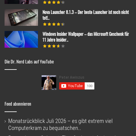
Nova Launcher 8.1.3 – Der beste Launcher ist noch nicht
tot!..
Windows Insider Wallpaper – das Microsoft Geschenk für
11 Jahre Insider..
Die Dr. Nerd Labs auf YouTube
Feed abonnieren
Monatsrückblick Juli 2026 – es gibt extrem viel
Computerkram zu bequatschen..