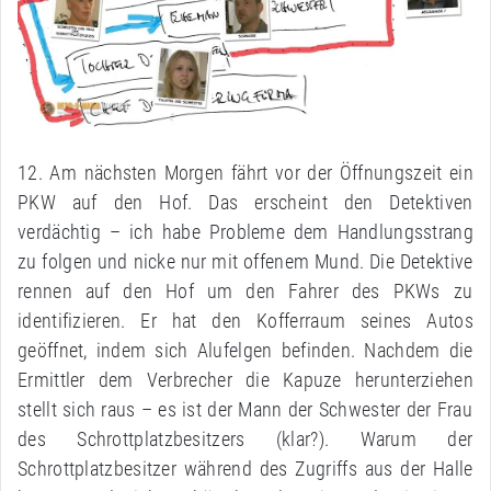
12. Am nächsten Morgen fährt vor der Öffnungszeit ein
PKW auf den Hof. Das erscheint den Detektiven
verdächtig – ich habe Probleme dem Handlungsstrang
zu folgen und nicke nur mit offenem Mund. Die Detektive
rennen auf den Hof um den Fahrer des PKWs zu
identifizieren. Er hat den Kofferraum seines Autos
geöffnet, indem sich Alufelgen befinden. Nachdem die
Ermittler dem Verbrecher die Kapuze herunterziehen
stellt sich raus – es ist der Mann der Schwester der Frau
des Schrottplatzbesitzers (klar?). Warum der
Schrottplatzbesitzer während des Zugriffs aus der Halle