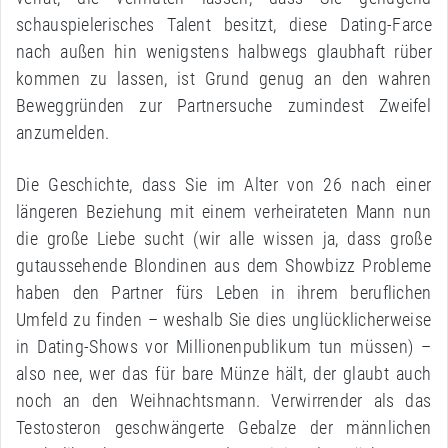
schauspielerisches Talent besitzt, diese Dating-Farce
nach außen hin wenigstens halbwegs glaubhaft rüber
kommen zu lassen, ist Grund genug an den wahren
Beweggründen zur Partnersuche zumindest Zweifel
anzumelden.
Die Geschichte, dass Sie im Alter von 26 nach einer
längeren Beziehung mit einem verheirateten Mann nun
die große Liebe sucht (wir alle wissen ja, dass große
gutaussehende Blondinen aus dem Showbizz Probleme
haben den Partner fürs Leben in ihrem beruflichen
Umfeld zu finden – weshalb Sie dies unglücklicherweise
in Dating-Shows vor Millionenpublikum tun müssen) –
also nee, wer das für bare Münze hält, der glaubt auch
noch an den Weihnachtsmann. Verwirrender als das
Testosteron geschwängerte Gebalze der männlichen