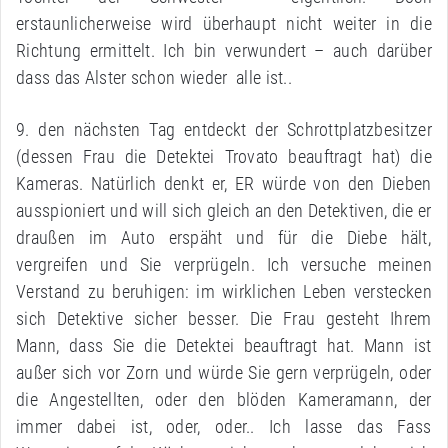
erstaunlicherweise wird überhaupt nicht weiter in die
Richtung ermittelt. Ich bin verwundert – auch darüber
dass das Alster schon wieder alle ist..
9. den nächsten Tag entdeckt der Schrottplatzbesitzer
(dessen Frau die Detektei Trovato beauftragt hat) die
Kameras. Natürlich denkt er, ER würde von den Dieben
ausspioniert und will sich gleich an den Detektiven, die er
draußen im Auto erspäht und für die Diebe hält,
vergreifen und Sie verprügeln. Ich versuche meinen
Verstand zu beruhigen: im wirklichen Leben verstecken
sich Detektive sicher besser. Die Frau gesteht Ihrem
Mann, dass Sie die Detektei beauftragt hat. Mann ist
außer sich vor Zorn und würde Sie gern verprügeln, oder
die Angestellten, oder den blöden Kameramann, der
immer dabei ist, oder, oder.. Ich lasse das Fass