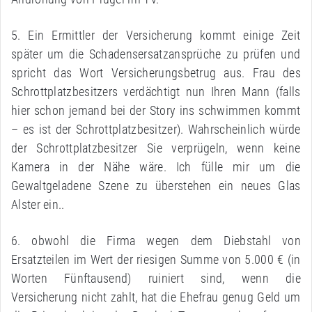
5. Ein Ermittler der Versicherung kommt einige Zeit
später um die Schadensersatzansprüche zu prüfen und
spricht das Wort Versicherungsbetrug aus. Frau des
Schrottplatzbesitzers verdächtigt nun Ihren Mann (falls
hier schon jemand bei der Story ins schwimmen kommt
– es ist der Schrottplatzbesitzer). Wahrscheinlich würde
der Schrottplatzbesitzer Sie verprügeln, wenn keine
Kamera in der Nähe wäre. Ich fülle mir um die
Gewaltgeladene Szene zu überstehen ein neues Glas
Alster ein..
6. obwohl die Firma wegen dem Diebstahl von
Ersatzteilen im Wert der riesigen Summe von 5.000 € (in
Worten Fünftausend) ruiniert sind, wenn die
Versicherung nicht zahlt, hat die Ehefrau genug Geld um