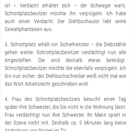
ist – Verdacht erhärtet sich – der Schwager war’s.
Schrottplatzbesitzer möchte ihn verprügeln. Ich habe
auch einen Verdacht: Der Drehbuchautor lebt seine
Gewaltphantasien aus..
3. Schrottplatz erhält ein Sicherheitstor – die Diebstähle
gehen weiter. Schrottplatzbesitzer verdächtigt nun alle
Angestellten. Die sind deshalb etwas beleidigt.
Schrottplatzbesitzer möchte die ebenfalls verprügeln. Ich
bin nun sicher: der Drehbuchschreiber weiß nicht mal wie
das Wort Arbeitsrecht geschrieben wird.
4. Frau des Schrottplatzbesitzers besucht einen Tag
später Ihre Schwester, die Sie nicht in die Wohnung lässt.
Frau verdächtigt nun Ihre Schwester. Ihr Mann spielt in
der Szene nicht mit. Deshalb ca. 5 Minuten lang keine
Androhung von Prügel im TV.