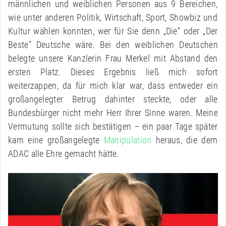
männlichen und weiblichen Personen aus 9 Bereichen,
wie unter anderen Politik, Wirtschaft, Sport, Showbiz und
Kultur wählen konnten, wer für Sie denn „Die“ oder „Der
Beste” Deutsche wäre. Bei den weiblichen Deutschen
belegte unsere Kanzlerin Frau Merkel mit Abstand den
ersten Platz. Dieses Ergebnis ließ mich sofort
weiterzappen, da für mich klar war, dass entweder ein
großangelegter Betrug dahinter steckte, oder alle
Bundesbürger nicht mehr Herr Ihrer Sinne waren. Meine
Vermutung sollte sich bestätigen – ein paar Tage später
kam eine großangelegte
Manipulation
heraus, die dem
ADAC alle Ehre gemacht hätte.