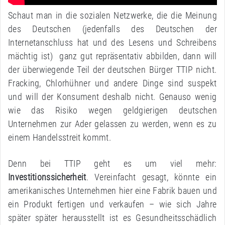
Schaut man in die sozialen Netzwerke, die die Meinung
des Deutschen (jedenfalls des Deutschen der
Internetanschluss hat und des Lesens und Schreibens
mächtig ist) ganz gut repräsentativ abbilden, dann will
der überwiegende Teil der deutschen Bürger TTIP nicht.
Fracking, Chlorhühner und andere Dinge sind suspekt
und will der Konsument deshalb nicht. Genauso wenig
wie das Risiko wegen geldgierigen deutschen
Unternehmen zur Ader gelassen zu werden, wenn es zu
einem Handelsstreit kommt.
Denn bei TTIP geht es um viel mehr:
Investitionssicherheit
. Vereinfacht gesagt, könnte ein
amerikanisches Unternehmen hier eine Fabrik bauen und
ein Produkt fertigen und verkaufen – wie sich Jahre
später später herausstellt ist es Gesundheitsschädlich