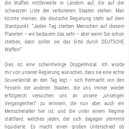
die Waffen mittlerweile in Ländern auf, die auf der
schwarzen Liste der verbotenen Staaten stehen. Man
könnte meinen, die deutsche Regierung steht auf dem
Standpunkt: “Jeden Tag sterben Menschen auf diesem
Planeten – wir bedauern das sehr – aber wenn Sie schon
sterben, dann sollen sie das bitte durch DEUTSCHE
Waffen!”
Dies ist eine scheinheilige Doppelmoral. Ich würde
mir von unserer Regierung wünschen, dass sie eine echte
Souveränität an den Tag legt – sich freimacht von den
Fesseln der anderen Staaten, die uns immer wieder
erfolgreich versuchen uns an unsere „unseligen
Vergangenheit“ zu erinnern, die nun aber auch ein
Menschenalter her ist, und die unter einem Regime
stattfand, welches jeden, der sich dagegen stemmte
liquidierte. Es macht einen großen Unterschied ob