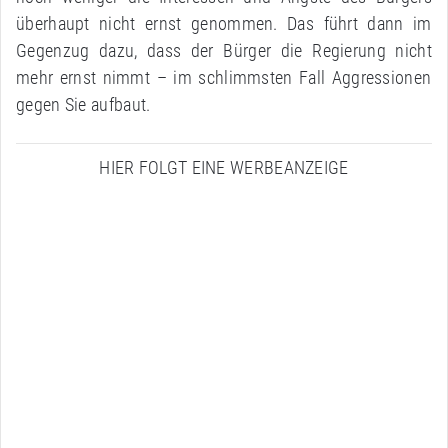
überhaupt nicht ernst genommen. Das führt dann im
Gegenzug dazu, dass der Bürger die Regierung nicht
mehr ernst nimmt – im schlimmsten Fall Aggressionen
gegen Sie aufbaut.
HIER FOLGT EINE WERBEANZEIGE