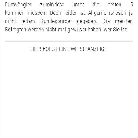
Furtwängler zumindest unter die ersten 5
kommen müssen. Doch leider ist Allgemeinwissen ja
nicht jedem Bundesbürger gegeben. Die meisten
Befragten werden nicht mal gewusst haben, wer Sie ist.
HIER FOLGT EINE WERBEANZEIGE