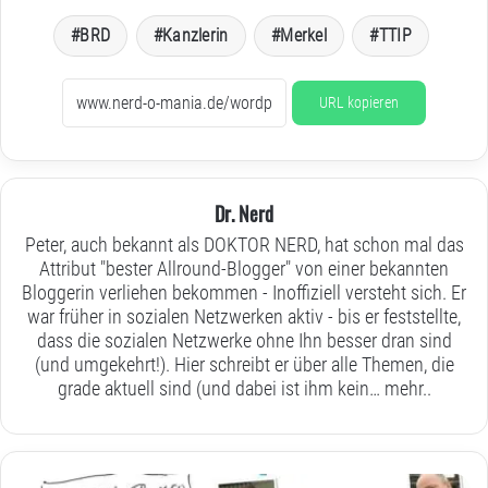
BRD
Kanzlerin
Merkel
TTIP
URL kopieren
Dr. Nerd
Peter, auch bekannt als DOKTOR NERD, hat schon mal das
Attribut "bester Allround-Blogger" von einer bekannten
Bloggerin verliehen bekommen - Inoffiziell versteht sich. Er
war früher in sozialen Netzwerken aktiv - bis er feststellte,
dass die sozialen Netzwerke ohne Ihn besser dran sind
(und umgekehrt!). Hier schreibt er über alle Themen, die
grade aktuell sind (und dabei ist ihm kein…
mehr..
Sonntagsgedanken: