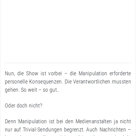
Nun, die Show ist vorbei – die Manipulation erforderte
personelle Konsequenzen. Die Verantwortlichen mussten
gehen. So weit – so gut..
Oder doch nicht?
Denn Manipulation ist bei den Medienanstalten ja nicht
nur auf Trivial-Sendungen begrenzt. Auch Nachrichten –