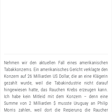
Nehmen wir den aktuellen Fall eines amerikanischen
Tabakkonzerns. Ein amerikanisches Gericht verklagte den
Konzern auf 26 Milliarden US Dollar, die an eine Klägerin
gezahlt wurde, weil die Tabakindustrie nicht darauf
hingewiesen hatte, das Rauchen Krebs erzeugen kann.
Ich habe kein Mitleid mit dem Konzern – denn eine
Summe von 2 Milliarden $ musste Uruguay an Philip
Morris zahlen, weil dort die Regierung die Raucher