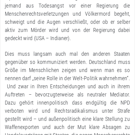
jemand aus Todesangst vor einer Regierung die
Menschenrechtsverletzungen und Völkermord begeht,
schweigt und die Augen verschließt, oder ob er selber
aktiv zum Mörder wird und von der Regierung dabei
gedeckt wird (USA – Indianer).
Dies muss langsam auch mal den anderen Staaten
gegenüber so kommuniziert werden. Deutschland muss
Größe im Menschlichen zeigen und wenn man es so
nennen darf „seine Rolle in der Welt-Politik wahrnehmen“.
Und zwar in Ihren Entscheidungen und auch in ihrem
Auftreten – bevorzugterweise als neutraler Mediator.
Dazu gehört innenpolitisch dass endgültig die NPD
verboten wird und Rechtsradikalismus unter Strafe
gestellt wird – und außenpolitisch eine klare Stellung zu
Waffenexporten und auch der Mut klare Absagen zu