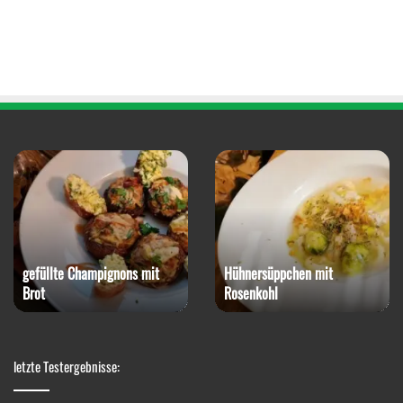
gefüllte Champignons mit
Hühnersüppchen mit
Brot
Rosenkohl
letzte Testergebnisse: