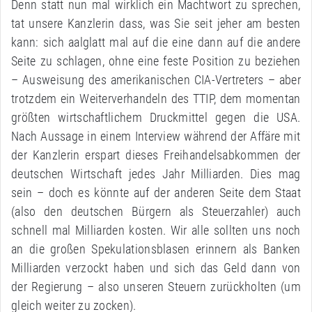
Denn statt nun mal wirklich ein Machtwort zu sprechen,
tat unsere Kanzlerin dass, was Sie seit jeher am besten
kann: sich aalglatt mal auf die eine dann auf die andere
Seite zu schlagen, ohne eine feste Position zu beziehen
– Ausweisung des amerikanischen CIA-Vertreters – aber
trotzdem ein Weiterverhandeln des TTIP, dem momentan
größten wirtschaftlichem Druckmittel gegen die USA.
Nach Aussage in einem Interview während der Affäre mit
der Kanzlerin erspart dieses Freihandelsabkommen der
deutschen Wirtschaft jedes Jahr Milliarden. Dies mag
sein – doch es könnte auf der anderen Seite dem Staat
(also den deutschen Bürgern als Steuerzahler) auch
schnell mal Milliarden kosten. Wir alle sollten uns noch
an die großen Spekulationsblasen erinnern als Banken
Milliarden verzockt haben und sich das Geld dann von
der Regierung – also unseren Steuern zurückholten (um
gleich weiter zu zocken).