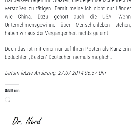
Handelsverträgen mit Staaten, die gegen Menschenrechte
verstoßen zu tätigen. Damit meine ich nicht nur Länder
wie China. Dazu gehört auch die USA. Wenn
Unternehmensgewinne über Menschenleben stehen,
haben wir aus der Vergangenheit nichts gelernt!
Doch das ist mit einer nur auf Ihren Posten als Kanzlerin
bedachten „Besten“ Deutschen niemals möglich..
Datum letzte Änderung: 27.07.2014 06:57 Uhr
Gefällt mir:
Wird
geladen …