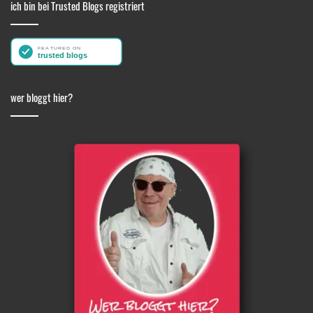
ich bin bei Trusted Blogs registriert
wer bloggt hier?