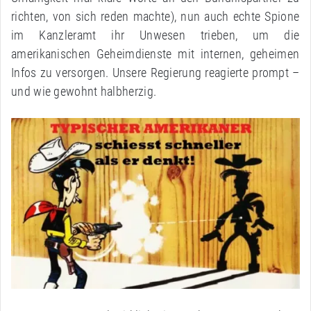
richten, von sich reden machte), nun auch echte Spione
im Kanzleramt ihr Unwesen trieben, um die
amerikanischen Geheimdienste mit internen, geheimen
Infos zu versorgen. Unsere Regierung reagierte prompt –
und wie gewohnt halbherzig.