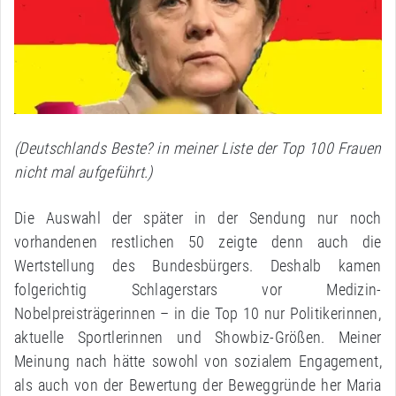
(Deutschlands Beste? in meiner Liste der Top 100 Frauen
nicht mal aufgeführt.)
Die Auswahl der später in der Sendung nur noch
vorhandenen restlichen 50 zeigte denn auch die
Wertstellung des Bundesbürgers. Deshalb kamen
folgerichtig Schlagerstars vor Medizin-
Nobelpreisträgerinnen – in die Top 10 nur Politikerinnen,
aktuelle Sportlerinnen und Showbiz-Größen. Meiner
Meinung nach hätte sowohl von sozialem Engagement,
als auch von der Bewertung der Beweggründe her Maria