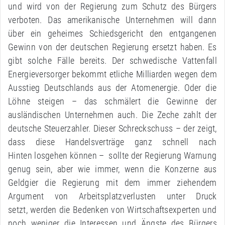
und wird von der Regierung zum Schutz des Bürgers
verboten. Das amerikanische Unternehmen will dann
über ein geheimes Schiedsgericht den entgangenen
Gewinn von der deutschen Regierung ersetzt haben. Es
gibt solche Fälle bereits. Der schwedische Vattenfall
Energieversorger bekommt etliche Milliarden wegen dem
Ausstieg Deutschlands aus der Atomenergie. Oder die
Löhne steigen – das schmälert die Gewinne der
ausländischen Unternehmen auch. Die Zeche zahlt der
deutsche Steuerzahler. Dieser Schreckschuss – der zeigt,
dass diese Handelsverträge ganz schnell nach
Hinten losgehen können – sollte der Regierung Warnung
genug sein, aber wie immer, wenn die Konzerne aus
Geldgier die Regierung mit dem immer ziehendem
Argument von Arbeitsplatzverlusten unter Druck
setzt, werden die Bedenken von Wirtschaftsexperten und
noch weniger die Interessen und Ängste des Bürgers