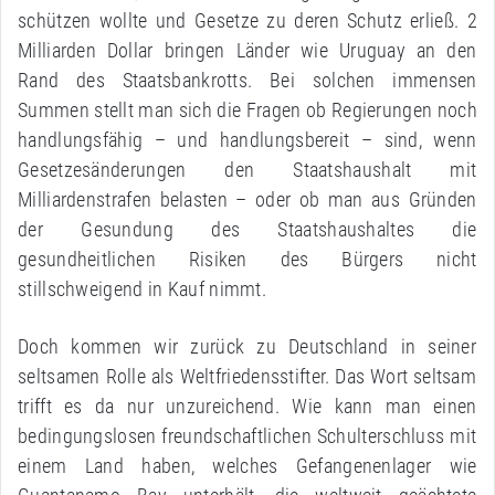
schützen wollte und Gesetze zu deren Schutz erließ. 2
Milliarden Dollar bringen Länder wie Uruguay an den
Rand des Staatsbankrotts. Bei solchen immensen
Summen stellt man sich die Fragen ob Regierungen noch
handlungsfähig – und handlungsbereit – sind, wenn
Gesetzesänderungen den Staatshaushalt mit
Milliardenstrafen belasten – oder ob man aus Gründen
der Gesundung des Staatshaushaltes die
gesundheitlichen Risiken des Bürgers nicht
stillschweigend in Kauf nimmt.
Doch kommen wir zurück zu Deutschland in seiner
seltsamen Rolle als Weltfriedensstifter. Das Wort seltsam
trifft es da nur unzureichend. Wie kann man einen
bedingungslosen freundschaftlichen Schulterschluss mit
einem Land haben, welches Gefangenenlager wie