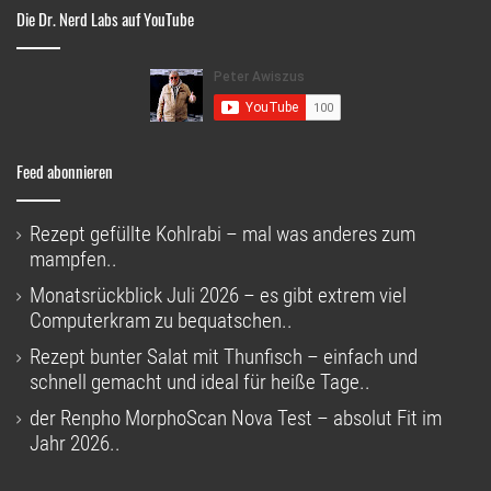
Die Dr. Nerd Labs auf YouTube
Feed abonnieren
Rezept gefüllte Kohlrabi – mal was anderes zum
mampfen..
Monatsrückblick Juli 2026 – es gibt extrem viel
Computerkram zu bequatschen..
Rezept bunter Salat mit Thunfisch – einfach und
schnell gemacht und ideal für heiße Tage..
der Renpho MorphoScan Nova Test – absolut Fit im
Jahr 2026..