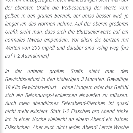
der obersten Grafik die Verbesserung der Werte vom
gelben in den grünen Bereich, der umso besser wird, je
länger ich das Hormon nehme. Auf der oberen größeren
Grafik sieht man, dass sich die Blutzuckerwerte auf ein
normales Niveau einpendeln. Vor allem die Spitzen mit
Werten von 200 mg/dl und darüber sind völlig weg (bis
auf 1-2 Ausnahmen).
In der unteren großen Grafik sieht man den
Gewichtsverlust in den bisherigen 3 Monaten. Gewaltige
18 Kilo Gewichtsverlust – ohne Hungern oder das Gefühl
sich ein Belohnungs-Leckerchen einwerfen zu müssen.
Auch mein abendliches Feierabend-Bierchen ist quasi
nicht mehr existent. Statt 1-2 Flaschen pro Abend trinke
ich in einer Woche vielleicht an einem Abend ein halbes
Fläschchen. Aber auch nicht jeden Abend! Letzte Woche