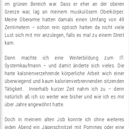
im grünen Bereich war. Dass er eher an der oberen
Grenze war, lag an meinem muskulösem Oberkörper.
Meine Oberarme hatten damals einen Umfang von 49
Zentimetern – schon rein optisch hatten da nicht viele
Lust sich mit mir anzulegen, falls es mal zu einem Streit
kam.
Dann machte ich eine Weiterbildung zum IT-
Systemkaufmann – und damit änderte sich vieles. Die
harte kalorienverzehrende körperliche Arbeit wich einer
überwiegend und kaum kalorienverbrennenden sitzenden
Tätigkeit. Innerhalb kurzer Zeit nahm ich zu – denn
natürlich aß ich so weiter wie bisher und wie ich es mir
über Jahre angewöhnt hatte.
Doch in meinem alten Job konnte ich ohne weiteres
jeden Abend ein Jägerschnitzel mit Pommes oder eine