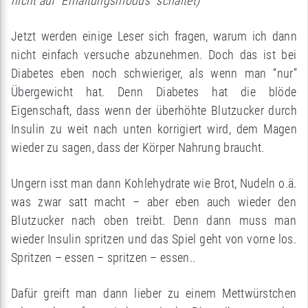
nicht auf “Erhaltungsmodus” schaltet)
Jetzt werden einige Leser sich fragen, warum ich dann
nicht einfach versuche abzunehmen. Doch das ist bei
Diabetes eben noch schwieriger, als wenn man “nur”
Übergewicht hat. Denn Diabetes hat die blöde
Eigenschaft, dass wenn der überhöhte Blutzucker durch
Insulin zu weit nach unten korrigiert wird, dem Magen
wieder zu sagen, dass der Körper Nahrung braucht.
Ungern isst man dann Kohlehydrate wie Brot, Nudeln o.ä.
was zwar satt macht – aber eben auch wieder den
Blutzucker nach oben treibt. Denn dann muss man
wieder Insulin spritzen und das Spiel geht von vorne los.
Spritzen – essen – spritzen – essen..
Dafür greift man dann lieber zu einem Mettwürstchen