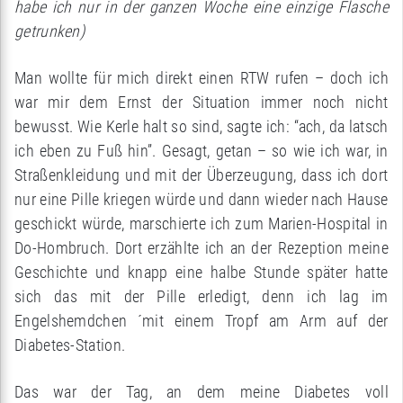
habe ich nur in der ganzen Woche eine einzige Flasche
getrunken)
Man wollte für mich direkt einen RTW rufen – doch ich
war mir dem Ernst der Situation immer noch nicht
bewusst. Wie Kerle halt so sind, sagte ich: “ach, da latsch
ich eben zu Fuß hin”. Gesagt, getan – so wie ich war, in
Straßenkleidung und mit der Überzeugung, dass ich dort
nur eine Pille kriegen würde und dann wieder nach Hause
geschickt würde, marschierte ich zum Marien-Hospital in
Do-Hombruch. Dort erzählte ich an der Rezeption meine
Geschichte und knapp eine halbe Stunde später hatte
sich das mit der Pille erledigt, denn ich lag im
Engelshemdchen ´mit einem Tropf am Arm auf der
Diabetes-Station.
Das war der Tag, an dem meine Diabetes voll