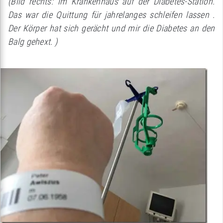
(Bild rechts: im Krankenhaus auf der Diabetes-Station.
Das war die Quittung für jahrelanges schleifen lassen .
Der Körper hat sich gerächt und mir die Diabetes an den
Balg gehext. )