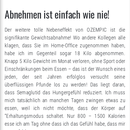
Abnehmen ist einfach wie nie!
Der weitere tolle Nebeneffekt von OZEMPIC ist die
signifikante Gewichtsabnahme! Wo andere Kollegen alle
klagen, dass Sie im Home-Office zugenommen haben,
habe ich im Gegenteil sogar 18 Kilo abgenommen.
Knapp 5 Kilo Gewicht im Monat verloren, ohne Sport oder
Einschränkungen beim Essen – das ist der Wunsch eines
jeden, der seit Jahren erfolglos versucht seine
überflüssigen Pfunde los zu werden! Das liegt daran,
dass Semaglutid das Hungergefühl reduziert. Ich muss
mich tatsächlich an manchen Tagen zwingen etwas zu
essen, weil ich nicht möchte, dass der Körper auf
“Erhaltungsmodus schaltet. Nur 800 – 1500 Kalorien
esse ich am Tag ohne dass ich das Gefühl habe, dass mir