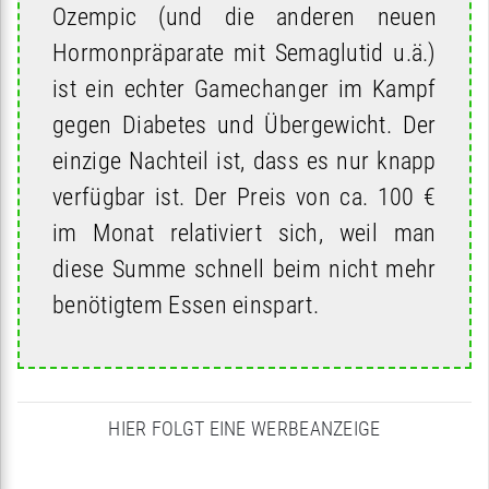
Ozempic (und die anderen neuen
Hormonpräparate mit Semaglutid u.ä.)
ist ein echter Gamechanger im Kampf
gegen Diabetes und Übergewicht. Der
einzige Nachteil ist, dass es nur knapp
verfügbar ist. Der Preis von ca. 100 €
im Monat relativiert sich, weil man
diese Summe schnell beim nicht mehr
benötigtem Essen einspart.
HIER FOLGT EINE WERBEANZEIGE