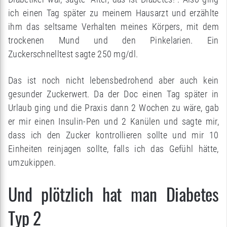
ich einen Tag später zu meinem Hausarzt und erzählte
ihm das seltsame Verhalten meines Körpers, mit dem
trockenen Mund und den Pinkelarien. Ein
Zuckerschnelltest sagte 250 mg/dl.
Das ist noch nicht lebensbedrohend aber auch kein
gesunder Zuckerwert. Da der Doc einen Tag später in
Urlaub ging und die Praxis dann 2 Wochen zu wäre, gab
er mir einen Insulin-Pen und 2 Kanülen und sagte mir,
dass ich den Zucker kontrollieren sollte und mir 10
Einheiten reinjagen sollte, falls ich das Gefühl hätte,
umzukippen.
Und plötzlich hat man Diabetes
Typ 2