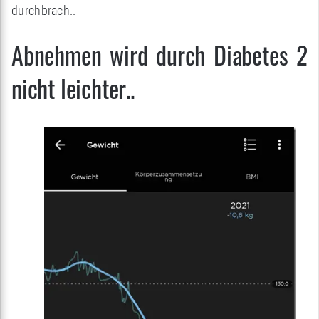
durchbrach..
Abnehmen wird durch Diabetes 2
nicht leichter..