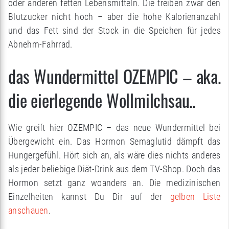
oder anderen fetten Lebensmitteln. Die treiben zwar den
Blutzucker nicht hoch – aber die hohe Kalorienanzahl
und das Fett sind der Stock in die Speichen für jedes
Abnehm-Fahrrad.
das Wundermittel OZEMPIC – aka.
die eierlegende Wollmilchsau..
Wie greift hier OZEMPIC – das neue Wundermittel bei
Übergewicht ein. Das Hormon Semaglutid dämpft das
Hungergefühl. Hört sich an, als wäre dies nichts anderes
als jeder beliebige Diät-Drink aus dem TV-Shop. Doch das
Hormon setzt ganz woanders an. Die medizinischen
Einzelheiten kannst Du Dir auf der
gelben Liste
anschauen
.