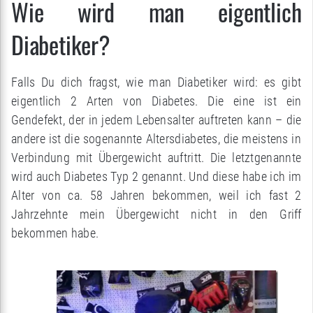
Wie wird man eigentlich
Diabetiker?
Falls Du dich fragst, wie man Diabetiker wird: es gibt
eigentlich 2 Arten von Diabetes. Die eine ist ein
Gendefekt, der in jedem Lebensalter auftreten kann – die
andere ist die sogenannte Altersdiabetes, die meistens in
Verbindung mit Übergewicht auftritt. Die letztgenannte
wird auch Diabetes Typ 2 genannt. Und diese habe ich im
Alter von ca. 58 Jahren bekommen, weil ich fast 2
Jahrzehnte mein Übergewicht nicht in den Griff
bekommen habe.