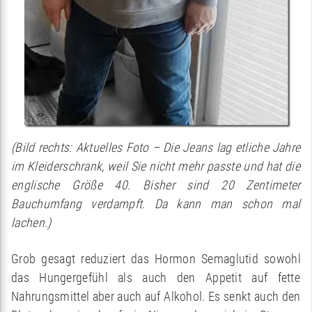
(Bild rechts: Aktuelles Foto – Die Jeans lag etliche Jahre
im Kleiderschrank, weil Sie nicht mehr passte und hat die
englische Größe 40. Bisher sind 20 Zentimeter
Bauchumfang verdampft. Da kann man schon mal
lachen.)
Grob gesagt reduziert das Hormon Semaglutid sowohl
das Hungergefühl als auch den Appetit auf fette
Nahrungsmittel aber auch auf Alkohol. Es senkt auch den