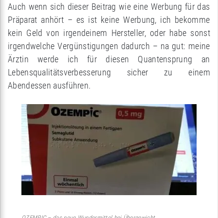
Auch wenn sich dieser Beitrag wie eine Werbung für das
Präparat anhört – es ist keine Werbung, ich bekomme
kein Geld von irgendeinem Hersteller, oder habe sonst
irgendwelche Vergünstigungen dadurch – na gut: meine
Ärztin werde ich für diesen Quantensprung an
Lebensqualitätsverbesserung sicher zu einem
Abendessen ausführen.
OZEMPIC – das neue Wundermittel bei Übergewicht