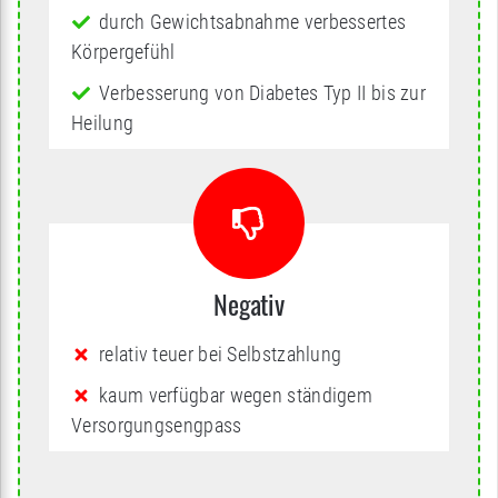
durch Gewichtsabnahme verbessertes
Körpergefühl
Verbesserung von Diabetes Typ II bis zur
Heilung
Negativ
relativ teuer bei Selbstzahlung
kaum verfügbar wegen ständigem
Versorgungsengpass