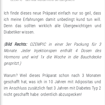
Ich finde dieses neue Präparat einfach nur so geil, dass
ich meine Erfahrungen damit unbedingt kund tun will.
Denn das sollten wirklich alle Übergewichtigen und
Diabetiker wissen.
(
Bild Rechts:
OZEMPIC in einer 3er Packung für 3
Monate. Jeder Injektionspen enthält 4 Dosen des
Hormons und wird 1x die Woche in die Bauchdecke
gespritzt.)
Warum? Weil dieses Präparat schon nach 3 Monaten
geschafft hat, was ich in 10 Jahren mit Adipositas und
im Anschluss zusätzlich fast 3 Jahren mit Diabetes Typ 2
nicht geschafft habe: ordentlich abzuspecken!