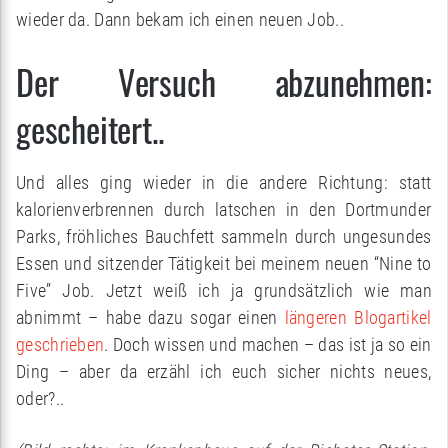
wieder da. Dann bekam ich einen neuen Job..
Der Versuch abzunehmen:
gescheitert..
Und alles ging wieder in die andere Richtung: statt
kalorienverbrennen durch latschen in den Dortmunder
Parks, fröhliches Bauchfett sammeln durch ungesundes
Essen und sitzender Tätigkeit bei meinem neuen “Nine to
Five” Job. Jetzt weiß ich ja grundsätzlich wie man
abnimmt – habe dazu sogar einen
längeren Blogartikel
geschrieben
. Doch wissen und machen – das ist ja so ein
Ding – aber da erzähl ich euch sicher nichts neues,
oder?..