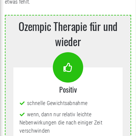
etwas fehlt.
Ozempic Therapie für und
wieder
Positiv
schnelle Gewichtsabnahme
wenn, dann nur relativ leichte
Nebenwirkungen die nach einiger Zeit
verschwinden