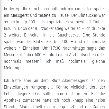
In der Apotheke nebenan holte ich mir einen Tag später
ein Messgerät und testete zu Hause. Der Blutzucker war
so bei knapp 300 – also spritzte ich vorsichtig 1 Einheit
Insulin. Doch der Blutzucker stieg weiter an – ich drückte
2 weitere Einheiten in die Bauchdecke. Eine Stunde
später war der Blutzucker bei 400 – und ich spritzte
weitere 4 Einheiten. Um 17:30 Nachmittags sagte das
Messgerät: “über 600 – sofort einen Arzt aufsuchen oder
nochmals messen”. Ich maß nochmals.. gleiche
Meldung..
Ich hatte aber an dem Blutzuckermessgerät an den
Einstellungen rumgespielt. Könnte vielleicht dort der
Fehler liegen? Das sollte man mal prüfen. Bis die
Apotheke zumachte hatte ich noch knapp eine halbe
Stunde. Also schnell mal rübergeflitzt und die Damen