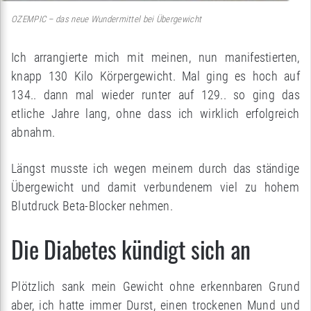
OZEMPIC – das neue Wundermittel bei Übergewicht
Ich arrangierte mich mit meinen, nun manifestierten,
knapp 130 Kilo Körpergewicht. Mal ging es hoch auf
134.. dann mal wieder runter auf 129.. so ging das
etliche Jahre lang, ohne dass ich wirklich erfolgreich
abnahm.
Längst musste ich wegen meinem durch das ständige
Übergewicht und damit verbundenem viel zu hohem
Blutdruck Beta-Blocker nehmen.
Die Diabetes kündigt sich an
Plötzlich sank mein Gewicht ohne erkennbaren Grund
aber, ich hatte immer Durst, einen trockenen Mund und