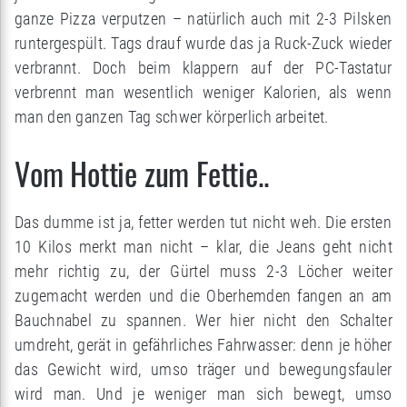
ganze Pizza verputzen – natürlich auch mit 2-3 Pilsken
runtergespült. Tags drauf wurde das ja Ruck-Zuck wieder
verbrannt. Doch beim klappern auf der PC-Tastatur
verbrennt man wesentlich weniger Kalorien, als wenn
man den ganzen Tag schwer körperlich arbeitet.
Vom Hottie zum Fettie..
Das dumme ist ja, fetter werden tut nicht weh. Die ersten
10 Kilos merkt man nicht – klar, die Jeans geht nicht
mehr richtig zu, der Gürtel muss 2-3 Löcher weiter
zugemacht werden und die Oberhemden fangen an am
Bauchnabel zu spannen. Wer hier nicht den Schalter
umdreht, gerät in gefährliches Fahrwasser: denn je höher
das Gewicht wird, umso träger und bewegungsfauler
wird man. Und je weniger man sich bewegt, umso