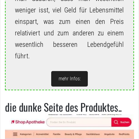
weniger isst, viel Geld für Lebensmittel
einspart, was zum einen den Preis
relativiert und zum anderen zu einem
wesentlich besseren Lebendgefühl
führt.
mehr Infos:
die dunke Seite des Produktes..