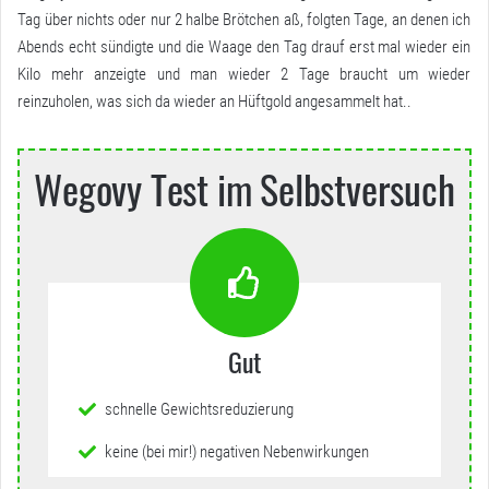
Tag über nichts oder nur 2 halbe Brötchen aß, folgten Tage, an denen ich
Abends echt sündigte und die Waage den Tag drauf erst mal wieder ein
Kilo mehr anzeigte und man wieder 2 Tage braucht um wieder
reinzuholen, was sich da wieder an Hüftgold angesammelt hat..
Wegovy Test im Selbstversuch
Gut
schnelle Gewichtsreduzierung
keine (bei mir!) negativen Nebenwirkungen