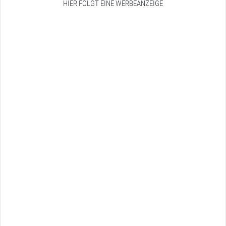
HIER FOLGT EINE WERBEANZEIGE