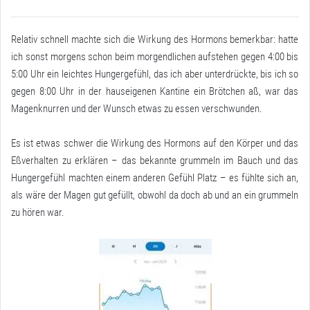
Relativ schnell machte sich die Wirkung des Hormons bemerkbar: hatte
ich sonst morgens schon beim morgendlichen aufstehen gegen 4:00 bis
5:00 Uhr ein leichtes Hungergefühl, das ich aber unterdrückte, bis ich so
gegen 8:00 Uhr in der hauseigenen Kantine ein Brötchen aß, war das
Magenknurren und der Wunsch etwas zu essen verschwunden.
Es ist etwas schwer die Wirkung des Hormons auf den Körper und das
Eßverhalten zu erklären – das bekannte grummeln im Bauch und das
Hungergefühl machten einem anderen Gefühl Platz – es fühlte sich an,
als wäre der Magen gut gefüllt, obwohl da doch ab und an ein grummeln
zu hören war.