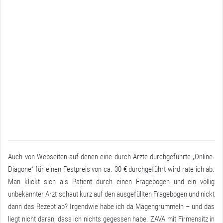
Auch von Webseiten auf denen eine durch Ärzte durchgeführte „Online-
Diagone“ für einen Festpreis von ca. 30 € durchgeführt wird rate ich ab.
Man klickt sich als Patient durch einen Fragebogen und ein völlig
unbekannter Arzt schaut kurz auf den ausgefüllten Fragebogen und nickt
dann das Rezept ab? Irgendwie habe ich da Magengrummeln – und das
liegt nicht daran, dass ich nichts gegessen habe. ZAVA mit Firmensitz in