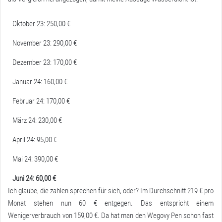
Oktober 23: 250,00 €
November 23: 290,00 €
Dezember 23: 170,00 €
Januar 24: 160,00 €
Februar 24: 170,00 €
März 24: 230,00 €
April 24: 95,00 €
Mai 24: 390,00 €
Juni 24: 60,00 €
Ich glaube, die zahlen sprechen für sich, oder? Im Durchschnitt 219 € pro
Monat stehen nun 60 € entgegen. Das entspricht einem
Wenigerverbrauch von 159,00 €. Da hat man den Wegovy Pen schon fast