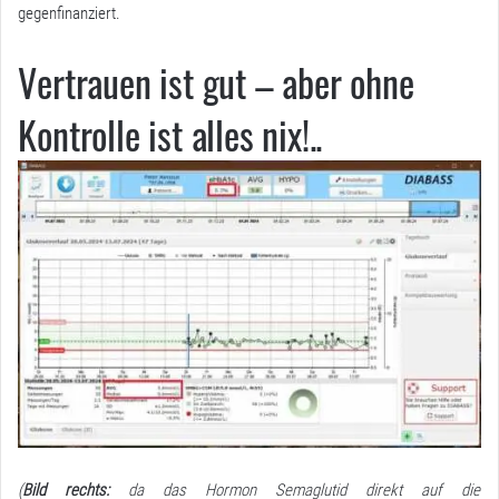
gegenfinanziert.
Vertrauen ist gut – aber ohne
Kontrolle ist alles nix!..
(
Bild rechts:
da das Hormon Semaglutid direkt auf die