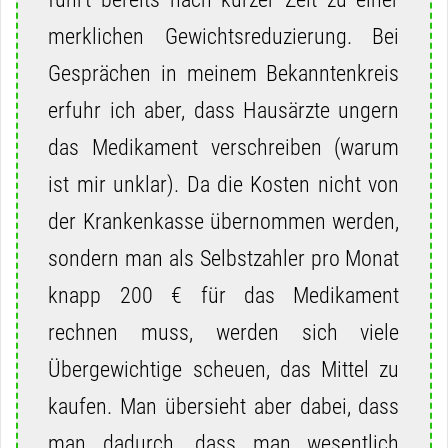
merklichen Gewichtsreduzierung. Bei
Gesprächen in meinem Bekanntenkreis
erfuhr ich aber, dass Hausärzte ungern
das Medikament verschreiben (warum
ist mir unklar). Da die Kosten nicht von
der Krankenkasse übernommen werden,
sondern man als Selbstzahler pro Monat
knapp 200 € für das Medikament
rechnen muss, werden sich viele
Übergewichtige scheuen, das Mittel zu
kaufen. Man übersieht aber dabei, dass
man dadurch, dass man wesentlich