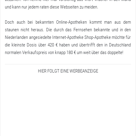
und kann nur jedem raten diese Webseiten zu meiden.
Doch auch bei bekannten Online-Apotheken kommt man aus dem
staunen nicht heraus. Die durch das Fernsehen bekannte und in den
Niederlanden angesiedelte Internet-Apotheke Shop-Apotheke möchte für
die kleinste Dosis über 420 € haben und übertrifft den in Deutschland
normalen Verkaufspreis von knapp 180 € um weit über das doppelte!
HIER FOLGT EINE WERBEANZEIGE