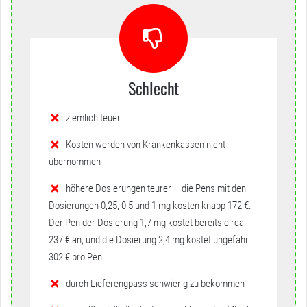
Schlecht
ziemlich teuer
Kosten werden von Krankenkassen nicht
übernommen
höhere Dosierungen teurer – die Pens mit den
Dosierungen 0,25, 0,5 und 1 mg kosten knapp 172 €.
Der Pen der Dosierung 1,7 mg kostet bereits circa
237 € an, und die Dosierung 2,4 mg kostet ungefähr
302 € pro Pen.
durch Lieferengpass schwierig zu bekommen