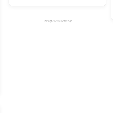
Hier folgt eine Werbeanzeige