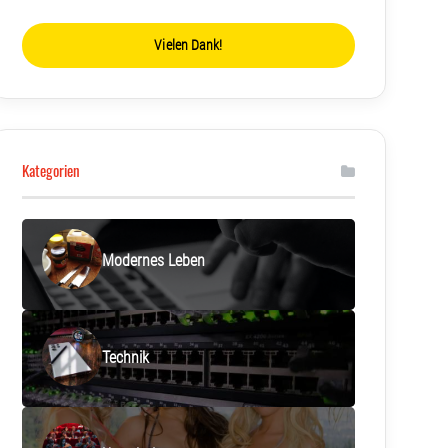
Vielen Dank!
Kategorien
Modernes Leben
Technik