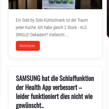
Ein Side by Side Kühlschrank ist der Traum
jeder Küche. Ich habe gleich 2 Stück - ALS
SINGLE! Dekadent? Vielleicht..…
Weiterlesen..
SAMSUNG hat die Schlaffunktion
der Health App verbessert –
leider funktioniert dies nicht wie
gewünscht..