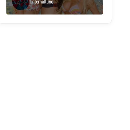
Unterhaltung