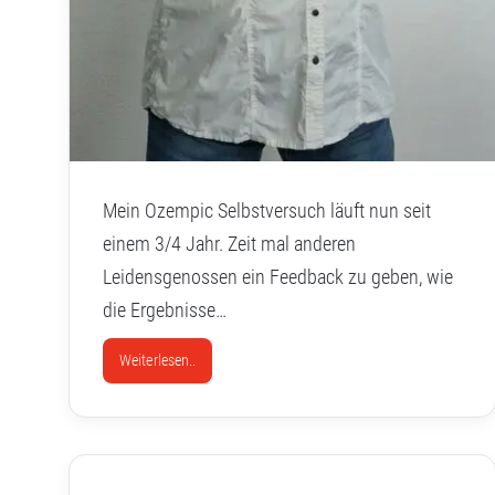
Mein Ozempic Selbstversuch läuft nun seit
einem 3/4 Jahr. Zeit mal anderen
Leidensgenossen ein Feedback zu geben, wie
die Ergebnisse…
Weiterlesen..