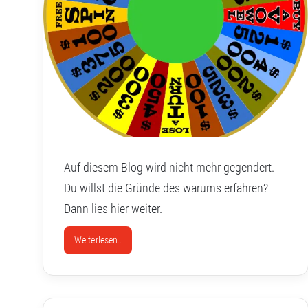
Auf diesem Blog wird nicht mehr gegendert.
Du willst die Gründe des warums erfahren?
Dann lies hier weiter.
Weiterlesen..