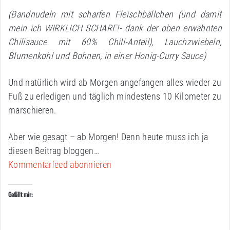
(Bandnudeln mit scharfen Fleischbällchen (und damit
mein ich WIRKLICH SCHARF!- dank der oben erwähnten
Chilisauce mit 60% Chili-Anteil), Lauchzwiebeln,
Blumenkohl und Bohnen, in einer Honig-Curry Sauce)
Und natürlich wird ab Morgen angefangen alles wieder zu
Fuß zu erledigen und täglich mindestens 10 Kilometer zu
marschieren.
Aber wie gesagt – ab Morgen! Denn heute muss ich ja
diesen Beitrag bloggen…
Kommentarfeed abonnieren
Gefällt mir: