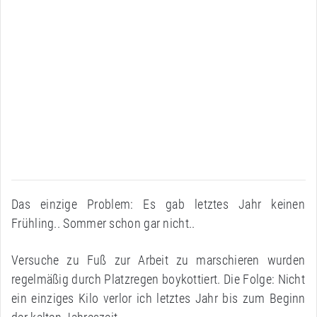
Das einzige Problem: Es gab letztes Jahr keinen
Frühling.. Sommer schon gar nicht..
Versuche zu Fuß zur Arbeit zu marschieren wurden
regelmäßig durch Platzregen boykottiert. Die Folge: Nicht
ein einziges Kilo verlor ich letztes Jahr bis zum Beginn