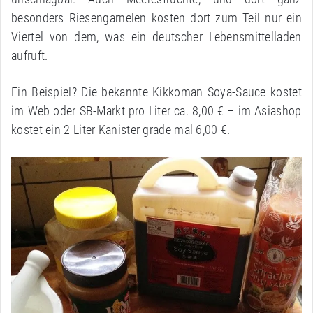
besonders Riesengarnelen kosten dort zum Teil nur ein
Viertel von dem, was ein deutscher Lebensmittelladen
aufruft.
Ein Beispiel? Die bekannte Kikkoman Soya-Sauce kostet
im Web oder SB-Markt pro Liter ca. 8,00 € – im Asiashop
kostet ein 2 Liter Kanister grade mal 6,00 €.