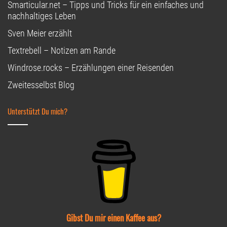
Smarticular.net – Tipps und Tricks für ein einfaches und
nachhaltiges Leben
Sven Meier erzählt
Textrebell – Notizen am Rande
Windrose.rocks – Erzählungen einer Reisenden
Zweitesselbst Blog
Unterstützt Du mich?
Gibst Du mir einen Kaffee aus?