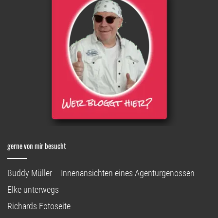
gerne von mir besucht
Buddy Müller – Innenansichten eines Agenturgenossen
Elke unterwegs
Richards Fotoseite