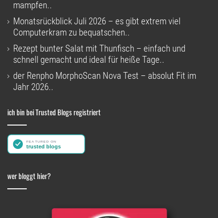
mampfen..
Monatsrückblick Juli 2026 – es gibt extrem viel
Computerkram zu bequatschen..
Rezept bunter Salat mit Thunfisch – einfach und
schnell gemacht und ideal für heiße Tage..
der Renpho MorphoScan Nova Test – absolut Fit im
Jahr 2026..
ich bin bei Trusted Blogs registriert
wer bloggt hier?