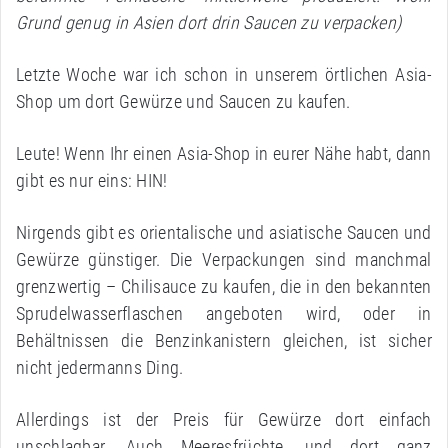
Grund genug in Asien dort drin Saucen zu verpacken)
Letzte Woche war ich schon in unserem örtlichen Asia-
Shop um dort Gewürze und Saucen zu kaufen.
Leute! Wenn Ihr einen Asia-Shop in eurer Nähe habt, dann
gibt es nur eins: HIN!
Nirgends gibt es orientalische und asiatische Saucen und
Gewürze günstiger. Die Verpackungen sind manchmal
grenzwertig – Chilisauce zu kaufen, die in den bekannten
Sprudelwasserflaschen angeboten wird, oder in
Behältnissen die Benzinkanistern gleichen, ist sicher
nicht jedermanns Ding.
Allerdings ist der Preis für Gewürze dort einfach
unschlagbar. Auch Meeresfrüchte, und dort ganz