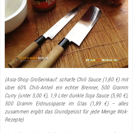
(Asia-Shop Großeinkauf: scharfe Chili Sauce (1,80 €) mit
über 60% Chili-Anteil ein echter Brenner, 500 Gramm
Curry (unter 5,00 €), 1,9 Liter dunkle Soja Sauce (5,90 €),
500 Gramm Erdnusspaste im Glas (1,89 €) – alles
zusammen ergibt das Grundgerüst für jede Menge Wok-
Rezepte)