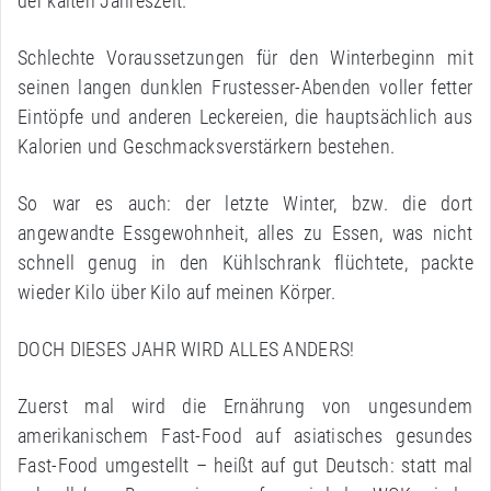
der kalten Jahreszeit.
Schlechte Voraussetzungen für den Winterbeginn mit
seinen langen dunklen Frustesser-Abenden voller fetter
Eintöpfe und anderen Leckereien, die hauptsächlich aus
Kalorien und Geschmacksverstärkern bestehen.
So war es auch: der letzte Winter, bzw. die dort
angewandte Essgewohnheit, alles zu Essen, was nicht
schnell genug in den Kühlschrank flüchtete, packte
wieder Kilo über Kilo auf meinen Körper.
DOCH DIESES JAHR WIRD ALLES ANDERS!
Zuerst mal wird die Ernährung von ungesundem
amerikanischem Fast-Food auf asiatisches gesundes
Fast-Food umgestellt – heißt auf gut Deutsch: statt mal