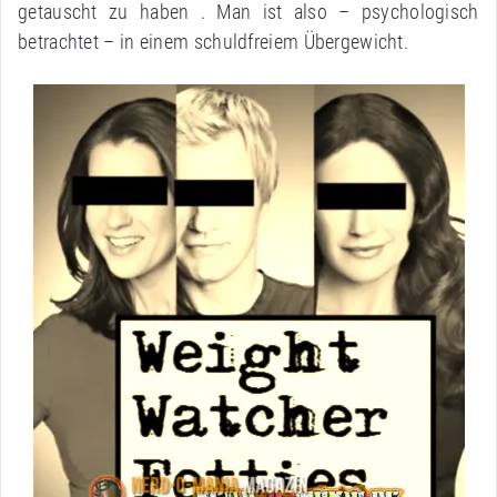
getauscht zu haben . Man ist also – psychologisch
betrachtet – in einem schuldfreiem Übergewicht.