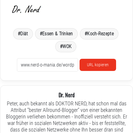
Diät
Essen & Trinken
Koch-Rezepte
WOK
URL kopieren
Dr. Nerd
Peter, auch bekannt als DOKTOR NERD, hat schon mal das
Attribut "bester Allround-Blogger" von einer bekannten
Bloggerin verliehen bekommen - Inoffiziell versteht sich. Er
war früher in sozialen Netzwerken aktiv - bis er feststellte,
dass die sozialen Netzwerke ohne Ihn besser dran sind