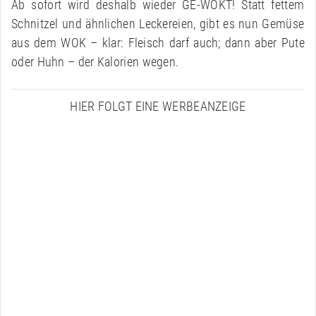
Ab sofort wird deshalb wieder GE-WOKT! Statt fettem
Schnitzel und ähnlichen Leckereien, gibt es nun Gemüse
aus dem WOK – klar: Fleisch darf auch; dann aber Pute
oder Huhn – der Kalorien wegen.
HIER FOLGT EINE WERBEANZEIGE