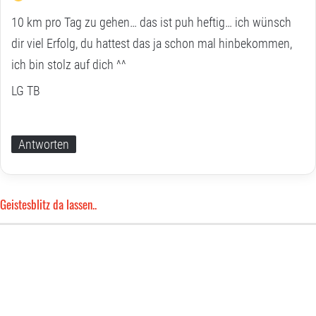
10 km pro Tag zu gehen… das ist puh heftig… ich wünsch
dir viel Erfolg, du hattest das ja schon mal hinbekommen,
ich bin stolz auf dich ^^
LG TB
Antworten
Geistesblitz da lassen..