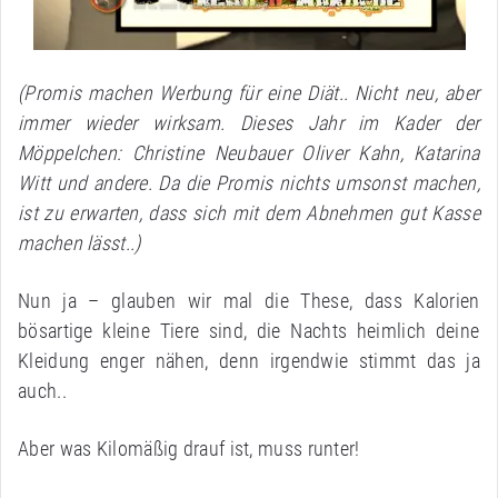
(Promis machen Werbung für eine Diät.. Nicht neu, aber
immer wieder wirksam. Dieses Jahr im Kader der
Möppelchen: Christine Neubauer Oliver Kahn, Katarina
Witt und andere. Da die Promis nichts umsonst machen,
ist zu erwarten, dass sich mit dem Abnehmen gut Kasse
machen lässt..)
Nun ja – glauben wir mal die These, dass Kalorien
bösartige kleine Tiere sind, die Nachts heimlich deine
Kleidung enger nähen, denn irgendwie stimmt das ja
auch..
Aber was Kilomäßig drauf ist, muss runter!