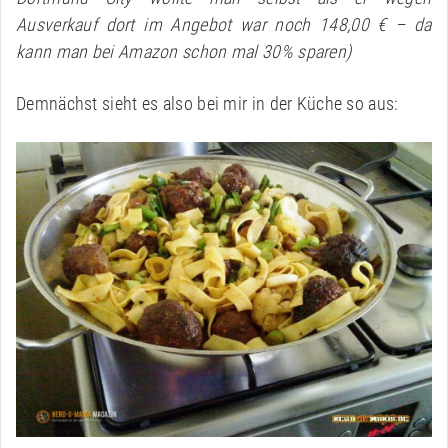
Ausverkauf dort im Angebot war noch 148,00 € – da
kann man bei Amazon schon mal 30% sparen)
Demnächst sieht es also bei mir in der Küche so aus: