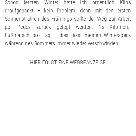
Schon letzten Winter hatte ich ordentlich Kilos
draufgepackt – kein Problem, denn mit den ersten
Sonnenstrahlen des Frühlings sollte der Weg zur Arbeit
per Pedes zurück gelegt werden. 15 Kilometer
Fußmarsch pro Tag – dies lässt meinen Winterspeck
während des Sommers immer wieder verschwinden.
HIER FOLGT EINE WERBEANZEIGE