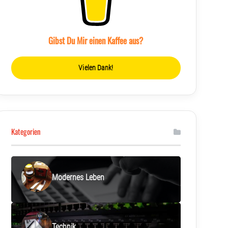
Gibst Du Mir einen Kaffee aus?
Vielen Dank!
Kategorien
Modernes Leben
Technik