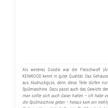
Als weiteres Goodie war der Fleischwolf 
KENWOOD kennt in guter Qualität. Das Gehäuse 
aus Aludruckguss, denn diese Teile dürfen nur
Spülmaschine. Dazu passt auch das Gewicht der
man sollte sich auch daran halten – ich habe v
die Spülmaschine getan – heraus kam ein mehlig