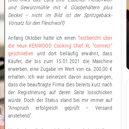
und Gewürzmühle mit 4 Glasbehältern plus
Deckel – nicht im Bild ist der Spritzgebäck-
Vorsatz für den Fleichwolf)
Anfang Oktober hatte ich einen
Testbericht über
die neue KENWOOD Cooking Chef XL “connect”
geschrieben
und dort beiläufig erwähnt, dass
Käufer, die bis zum 15.01.2021 die Maschine
erwerben, eine Zugabe im Wert von ca. 200,00 €
erhalten. Ich war seinerzeit davon ausgegangen,
dass die beauftragte Firma dies bereits kurz nach
der Registrierung auf deren Seite losschicken
würde. Doch der Status stand bei mir immer auf
“Anspruch erfolgreich geprüft – Versand
anstehend”.