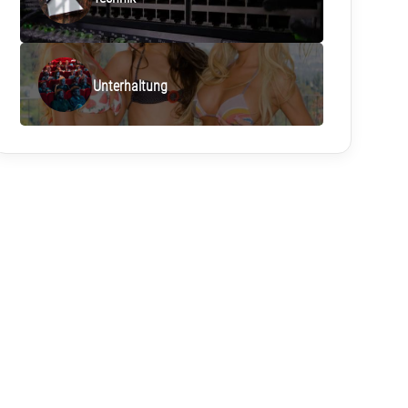
Unterhaltung