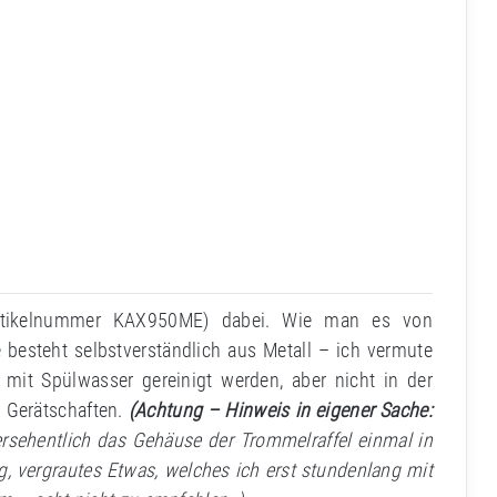
(Artikelnummer KAX950ME) dabei. Wie man es von
besteht selbstverständlich aus Metall – ich vermute
 mit Spülwasser gereinigt werden, aber nicht in der
 Gerätschaften.
(Achtung – Hinweis in eigener Sache:
ersehentlich das Gehäuse der Trommelraffel einmal in
, vergrautes Etwas, welches ich erst stundenlang mit