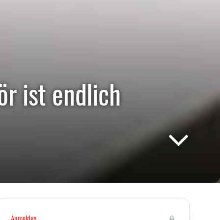
 ist endlich
Anmelden