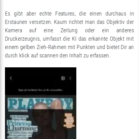
Es gibt aber echte Features, die einen durchaus in
Erstaunen versetzen. Kaum richtet man das Objektiv der
Kamera auf eine Zeitung oder ein anderes
Druckerzeugnis, umfasst die KI das erkannte Objekt mit
einem gelben Zieh-Rahmen mit Punkten und bietet Dir an
durch klick auf scannen den Inhalt zu erfassen.