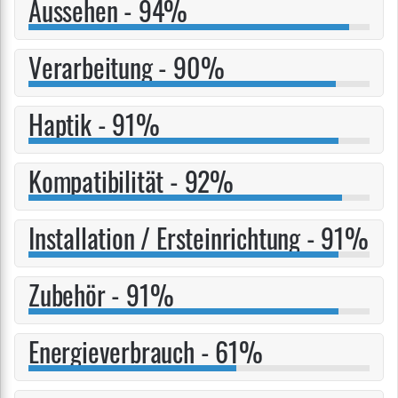
Aussehen - 94%
Verarbeitung - 90%
Haptik - 91%
Kompatibilität - 92%
Installation / Ersteinrichtung - 91%
Zubehör - 91%
Energieverbrauch - 61%