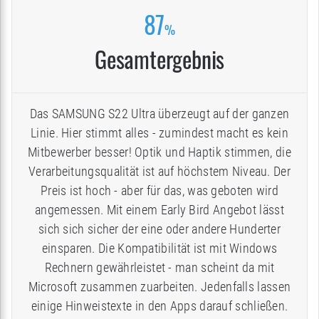
87
%
Gesamtergebnis
Das SAMSUNG S22 Ultra überzeugt auf der ganzen
Linie. Hier stimmt alles - zumindest macht es kein
Mitbewerber besser! Optik und Haptik stimmen, die
Verarbeitungsqualität ist auf höchstem Niveau. Der
Preis ist hoch - aber für das, was geboten wird
angemessen. Mit einem Early Bird Angebot lässt
sich sich sicher der eine oder andere Hunderter
einsparen. Die Kompatibilität ist mit Windows
Rechnern gewährleistet - man scheint da mit
Microsoft zusammen zuarbeiten. Jedenfalls lassen
einige Hinweistexte in den Apps darauf schließen.