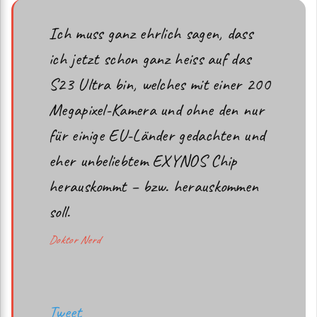
Ich muss ganz ehrlich sagen, dass
ich jetzt schon ganz heiss auf das
S23 Ultra bin, welches mit einer 200
Megapixel-Kamera und ohne den nur
für einige EU-Länder gedachten und
eher unbeliebtem EXYNOS Chip
herauskommt – bzw. herauskommen
soll.
Doktor Nerd
Tweet