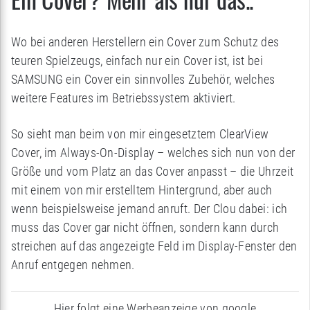
Wo bei anderen Herstellern ein Cover zum Schutz des
teuren Spielzeugs, einfach nur ein Cover ist, ist bei
SAMSUNG ein Cover ein sinnvolles Zubehör, welches
weitere Features im Betriebssystem aktiviert.
So sieht man beim von mir eingesetztem ClearView
Cover, im Always-On-Display – welches sich nun von der
Größe und vom Platz an das Cover anpasst – die Uhrzeit
mit einem von mir erstelltem Hintergrund, aber auch
wenn beispielsweise jemand anruft. Der Clou dabei: ich
muss das Cover gar nicht öffnen, sondern kann durch
streichen auf das angezeigte Feld im Display-Fenster den
Anruf entgegen nehmen.
Hier folgt eine Werbeanzeige von google