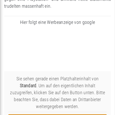
trudelten massenhaft ein.
Hier folgt eine Werbeanzeige von google
Sie sehen gerade einen Platzhalterinhalt von
Standard
. Um auf den eigentlichen Inhalt
zuzugreifen, klicken Sie auf den Button unten. Bitte
beachten Sie, dass dabei Daten an Drittanbieter
weitergegeben werden.