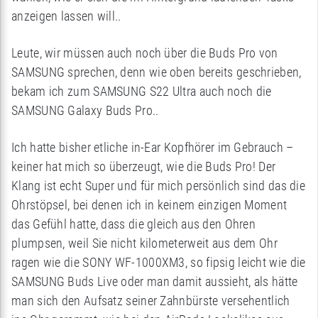
anzeigen lassen will..
Leute, wir müssen auch noch über die Buds Pro von
SAMSUNG sprechen, denn wie oben bereits geschrieben,
bekam ich zum SAMSUNG S22 Ultra auch noch die
SAMSUNG Galaxy Buds Pro..
Ich hatte bisher etliche in-Ear Kopfhörer im Gebrauch –
keiner hat mich so überzeugt, wie die Buds Pro! Der
Klang ist echt Super und für mich persönlich sind das die
Ohrstöpsel, bei denen ich in keinem einzigen Moment
das Gefühl hatte, dass die gleich aus den Ohren
plumpsen, weil Sie nicht kilometerweit aus dem Ohr
ragen wie die SONY WF-1000XM3, so fipsig leicht wie die
SAMSUNG Buds Live oder man damit aussieht, als hätte
man sich den Aufsatz seiner Zahnbürste versehentlich