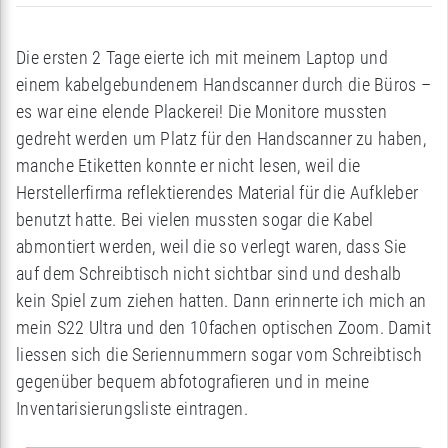
Die ersten 2 Tage eierte ich mit meinem Laptop und
einem kabelgebundenem Handscanner durch die Büros –
es war eine elende Plackerei! Die Monitore mussten
gedreht werden um Platz für den Handscanner zu haben,
manche Etiketten konnte er nicht lesen, weil die
Herstellerfirma reflektierendes Material für die Aufkleber
benutzt hatte. Bei vielen mussten sogar die Kabel
abmontiert werden, weil die so verlegt waren, dass Sie
auf dem Schreibtisch nicht sichtbar sind und deshalb
kein Spiel zum ziehen hatten. Dann erinnerte ich mich an
mein S22 Ultra und den 10fachen optischen Zoom. Damit
liessen sich die Seriennummern sogar vom Schreibtisch
gegenüber bequem abfotografieren und in meine
Inventarisierungsliste eintragen.