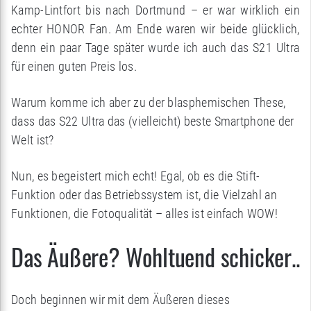
Kamp-Lintfort bis nach Dortmund – er war wirklich ein
echter HONOR Fan. Am Ende waren wir beide glücklich,
denn ein paar Tage später wurde ich auch das S21 Ultra
für einen guten Preis los.
Warum komme ich aber zu der blasphemischen These,
dass das S22 Ultra das (vielleicht) beste Smartphone der
Welt ist?
Nun, es begeistert mich echt! Egal, ob es die Stift-
Funktion oder das Betriebssystem ist, die Vielzahl an
Funktionen, die Fotoqualität – alles ist einfach WOW!
Das Äußere? Wohltuend schicker..
Doch beginnen wir mit dem Äußeren dieses