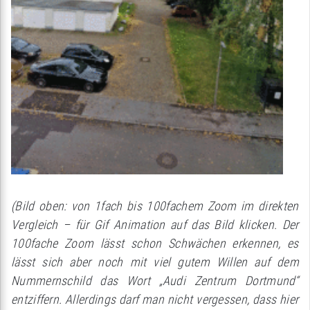
(Bild oben: von 1fach bis 100fachem Zoom im direkten
Vergleich – für Gif Animation auf das Bild klicken. Der
100fache Zoom lässt schon Schwächen erkennen, es
lässt sich aber noch mit viel gutem Willen auf dem
Nummernschild das Wort „Audi Zentrum Dortmund“
entziffern. Allerdings darf man nicht vergessen, dass hier