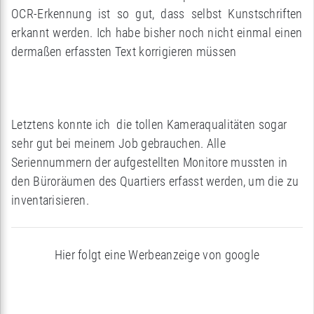
OCR-Erkennung ist so gut, dass selbst Kunstschriften
erkannt werden. Ich habe bisher noch nicht einmal einen
dermaßen erfassten Text korrigieren müssen
Letztens konnte ich die tollen Kameraqualitäten sogar
sehr gut bei meinem Job gebrauchen. Alle
Seriennummern der aufgestellten Monitore mussten in
den Büroräumen des Quartiers erfasst werden, um die zu
inventarisieren.
Hier folgt eine Werbeanzeige von google