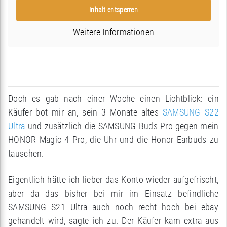
Inhalt entsperren
Weitere Informationen
Doch es gab nach einer Woche einen Lichtblick: ein
Käufer bot mir an, sein 3 Monate altes
SAMSUNG S22
Ultra
und zusätzlich die SAMSUNG Buds Pro gegen mein
HONOR Magic 4 Pro, die Uhr und die Honor Earbuds zu
tauschen.
Eigentlich hätte ich lieber das Konto wieder aufgefrischt,
aber da das bisher bei mir im Einsatz befindliche
SAMSUNG S21 Ultra auch noch recht hoch bei ebay
gehandelt wird, sagte ich zu. Der Käufer kam extra aus