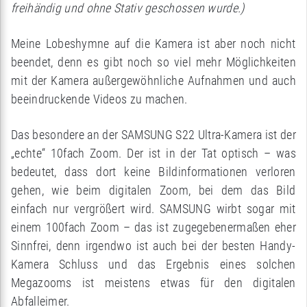
freihändig und ohne Stativ geschossen wurde.)
Meine Lobeshymne auf die Kamera ist aber noch nicht
beendet, denn es gibt noch so viel mehr Möglichkeiten
mit der Kamera außergewöhnliche Aufnahmen und auch
beeindruckende Videos zu machen.
Das besondere an der SAMSUNG S22 Ultra-Kamera ist der
„echte“ 10fach Zoom. Der ist in der Tat optisch – was
bedeutet, dass dort keine Bildinformationen verloren
gehen, wie beim digitalen Zoom, bei dem das Bild
einfach nur vergrößert wird. SAMSUNG wirbt sogar mit
einem 100fach Zoom – das ist zugegebenermaßen eher
Sinnfrei, denn irgendwo ist auch bei der besten Handy-
Kamera Schluss und das Ergebnis eines solchen
Megazooms ist meistens etwas für den digitalen
Abfalleimer.