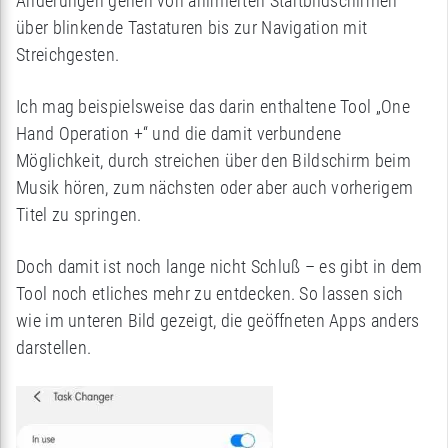
Änderungen gehen von animierten Startbildschirmen
über blinkende Tastaturen bis zur Navigation mit
Streichgesten.
Ich mag beispielsweise das darin enthaltene Tool „One
Hand Operation +“ und die damit verbundene
Möglichkeit, durch streichen über den Bildschirm beim
Musik hören, zum nächsten oder aber auch vorherigem
Titel zu springen.
Doch damit ist noch lange nicht Schluß – es gibt in dem
Tool noch etliches mehr zu entdecken. So lassen sich
wie im unteren Bild gezeigt, die geöffneten Apps anders
darstellen.