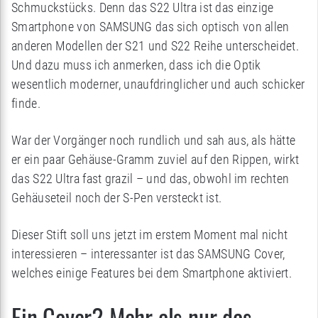
Schmuckstücks. Denn das S22 Ultra ist das einzige
Smartphone von SAMSUNG das sich optisch von allen
anderen Modellen der S21 und S22 Reihe unterscheidet.
Und dazu muss ich anmerken, dass ich die Optik
wesentlich moderner, unaufdringlicher und auch schicker
finde.
War der Vorgänger noch rundlich und sah aus, als hätte
er ein paar Gehäuse-Gramm zuviel auf den Rippen, wirkt
das S22 Ultra fast grazil – und das, obwohl im rechten
Gehäuseteil noch der S-Pen versteckt ist.
Dieser Stift soll uns jetzt im erstem Moment mal nicht
interessieren – interessanter ist das SAMSUNG Cover,
welches einige Features bei dem Smartphone aktiviert.
Ein Cover? Mehr als nur das..