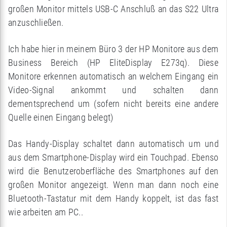
großen Monitor mittels USB-C Anschluß an das S22 Ultra
anzuschließen.
Ich habe hier in meinem Büro 3 der HP Monitore aus dem
Business Bereich (HP EliteDisplay E273q). Diese
Monitore erkennen automatisch an welchem Eingang ein
Video-Signal ankommt und schalten dann
dementsprechend um (sofern nicht bereits eine andere
Quelle einen Eingang belegt)
Das Handy-Display schaltet dann automatisch um und
aus dem Smartphone-Display wird ein Touchpad. Ebenso
wird die Benutzeroberfläche des Smartphones auf den
großen Monitor angezeigt. Wenn man dann noch eine
Bluetooth-Tastatur mit dem Handy koppelt, ist das fast
wie arbeiten am PC..