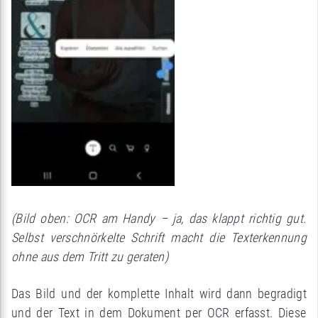
(Bild oben: OCR am Handy – ja, das klappt richtig gut.
Selbst verschnörkelte Schrift macht die Texterkennung
ohne aus dem Tritt zu geraten)
Das Bild und der komplette Inhalt wird dann begradigt
und der Text in dem Dokument per OCR erfasst. Diese