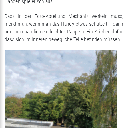
Händen spielerisch aus.
Dass in der Foto-Abteilung Mechanik werkeln muss,
merkt man, wenn man das Handy etwas schüttelt – dann
hört man nämlich ein leichtes Rappeln. Ein Zeichen dafür,
dass sich im Inneren bewegliche Teile befinden müssen..