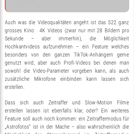
Auch was die Videoqualitäten angeht ist das S22 ganz
grosses Kino: 4K Videos (zwar nur mit 28 Bildern pro
Sekunde – aber immerhin), die Möglichkeit
Hochkantvideos aufzunehmen – ein Feature welches
besonders von den ganzen TikTok-Anhängern gerne
genutzt wird, aber auch Profi-Videos bei denen man
sowohl die Video-Parameter vorgeben kann, als auch
zusätzliche Mikrofone einbinden kann lassen sich
erstellen.
Dass sich auch Zeitraffer und Slow-Motion Filme
erstellen lassen ist ebenfalls klar, oder? Ein weiteres
Feature soll auch noch kommen: ein Zeitraffermodus für
„Astrofotos“ ist in der Mache – also wahrscheinlich die