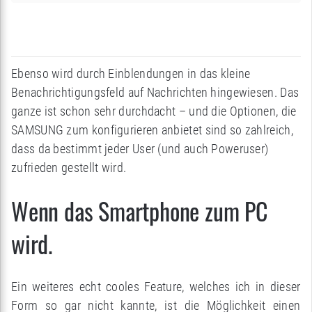
Ebenso wird durch Einblendungen in das kleine
Benachrichtigungsfeld auf Nachrichten hingewiesen. Das
ganze ist schon sehr durchdacht – und die Optionen, die
SAMSUNG zum konfigurieren anbietet sind so zahlreich,
dass da bestimmt jeder User (und auch Poweruser)
zufrieden gestellt wird.
Wenn das Smartphone zum PC
wird.
Ein weiteres echt cooles Feature, welches ich in dieser
Form so gar nicht kannte, ist die Möglichkeit einen