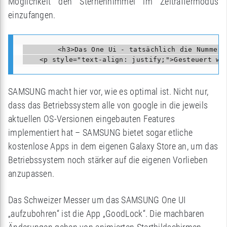
Möglichkeit den Sternenhimmel im Zeitraffermodus
einzufangen.
        <h3>Das One Ui - tatsächlich die Nummer 
SAMSUNG macht hier vor, wie es optimal ist. Nicht nur,
dass das Betriebssystem alle von google in die jeweils
aktuellen OS-Versionen eingebauten Features
implementiert hat – SAMSUNG bietet sogar etliche
kostenlose Apps in dem eigenen Galaxy Store an, um das
Betriebssystem noch stärker auf die eigenen Vorlieben
anzupassen.
Das Schweizer Messer um das SAMSUNG One UI
„aufzubohren“ ist die App „GoodLock“. Die machbaren