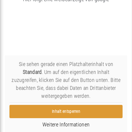
Sie sehen gerade einen Platzhalterinhalt von
Standard
. Um auf den eigentlichen Inhalt
zuzugreifen, klicken Sie auf den Button unten. Bitte
beachten Sie, dass dabei Daten an Drittanbieter
weitergegeben werden.
Inhalt entsperren
Weitere Informationen