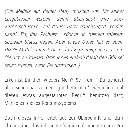
(Die Mädels auf deiner Party müssen von Dir selber
aufgeblasen werden, damit überhaupt eine sexy
Zuckerschnecke auf deiner Party angebaggert werden
kann? Tja, das Problem könnte an deinem miesem
sozialen Status liegen. Aber etwas Gutes hat es auch.
DIESE Mädels musst Du nicht lange vollquatschen, um
Sie rum zu kriegen. Droh Ihnen einfach damit den Stöpsel
rauszuziehen, wenn Sie rumzicken..)
Erkennst Du dich wieder? Nein? Sei froh – Du gehörst
also scheinbar zu den „gut betuchten“ (wenn ich mal
diesen etwas angestaubten Begriff benutzen darf)
Menschen dieses Konsumsystems.
Doch dieses Intro leitet gut zur Überschrift und dem
Thema über das ich heute “sinnieren” möchte über: Vor