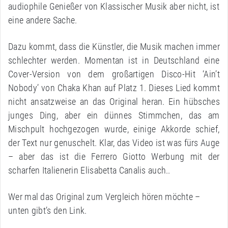
audiophile Genießer von Klassischer Musik aber nicht, ist
eine andere Sache.
Dazu kommt, dass die Künstler, die Musik machen immer
schlechter werden. Momentan ist in Deutschland eine
Cover-Version von dem großartigen Disco-Hit ‘Ain’t
Nobody’ von Chaka Khan auf Platz 1. Dieses Lied kommt
nicht ansatzweise an das Original heran. Ein hübsches
junges Ding, aber ein dünnes Stimmchen, das am
Mischpult hochgezogen wurde, einige Akkorde schief,
der Text nur genuschelt. Klar, das Video ist was fürs Auge
– aber das ist die Ferrero Giotto Werbung mit der
scharfen Italienerin Elisabetta Canalis auch..
Wer mal das Original zum Vergleich hören möchte –
unten gibt’s den Link.