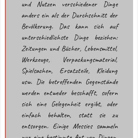
und Nutzen verschiedener Dinge
anders ein als der Durchschnitt der
Bevölkerung. Das kann sich auf
unterschiedlichste Dinge beziehen:
Zeitungen und Bücher, Lebensmittel,
Werkzeuge, Verpackungsmaterial,
Spielsachen, Ersatzteile, Kleidung
usw. Die betreffenden Gegenstände
werden entweder beschafft, sofern
sich eine Gelegenheit ergibt, oder
einfach behalten, statt sie zu
entsorgen. Einige Messies sammeln
nur eine bestimmte Art von Dingen,