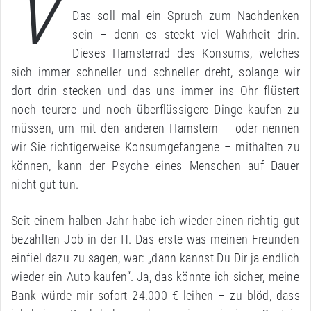
V
Das soll mal ein Spruch zum Nachdenken
sein – denn es steckt viel Wahrheit drin.
Dieses Hamsterrad des Konsums, welches
sich immer schneller und schneller dreht, solange wir
dort drin stecken und das uns immer ins Ohr flüstert
noch teurere und noch überflüssigere Dinge kaufen zu
müssen, um mit den anderen Hamstern – oder nennen
wir Sie richtigerweise Konsumgefangene – mithalten zu
können, kann der Psyche eines Menschen auf Dauer
nicht gut tun.
Seit einem halben Jahr habe ich wieder einen richtig gut
bezahlten Job in der IT. Das erste was meinen Freunden
einfiel dazu zu sagen, war: „dann kannst Du Dir ja endlich
wieder ein Auto kaufen“. Ja, das könnte ich sicher, meine
Bank würde mir sofort 24.000 € leihen – zu blöd, dass