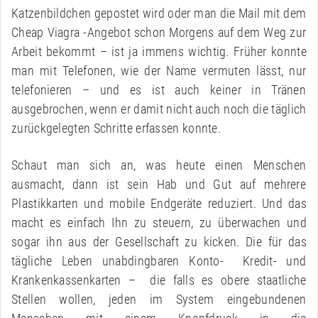
Katzenbildchen gepostet wird oder man die Mail mit dem
Cheap Viagra -Angebot schon Morgens auf dem Weg zur
Arbeit bekommt – ist ja immens wichtig. Früher konnte
man mit Telefonen, wie der Name vermuten lässt, nur
telefonieren – und es ist auch keiner in Tränen
ausgebrochen, wenn er damit nicht auch noch die täglich
zurückgelegten Schritte erfassen konnte.
Schaut man sich an, was heute einen Menschen
ausmacht, dann ist sein Hab und Gut auf mehrere
Plastikkarten und mobile Endgeräte reduziert. Und das
macht es einfach Ihn zu steuern, zu überwachen und
sogar ihn aus der Gesellschaft zu kicken. Die für das
tägliche Leben unabdingbaren Konto- Kredit- und
Krankenkassenkarten – die falls es obere staatliche
Stellen wollen, jeden im System eingebundenen