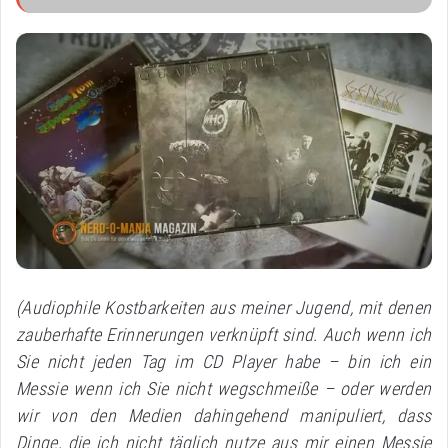
(Audiophile Kostbarkeiten aus meiner Jugend, mit denen
zauberhafte Erinnerungen verknüpft sind. Auch wenn ich
Sie nicht jeden Tag im CD Player habe – bin ich ein
Messie wenn ich Sie nicht wegschmeiße – oder werden
wir von den Medien dahingehend manipuliert, dass
Dinge, die ich nicht täglich nutze aus mir einen Messie