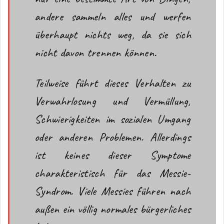
andere sammeln alles und werfen
überhaupt nichts weg, da sie sich
nicht davon trennen können.
Teilweise führt dieses Verhalten zu
Verwahrlosung und Vermüllung,
Schwierigkeiten im sozialen Umgang
oder anderen Problemen. Allerdings
ist keines dieser Symptome
charakteristisch für das Messie-
Syndrom. Viele Messies führen nach
außen ein völlig normales bürgerliches