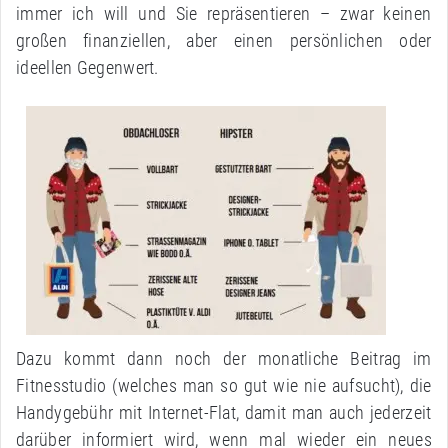
immer ich will und Sie repräsentieren – zwar keinen
großen finanziellen, aber einen persönlichen oder
ideellen Gegenwert.
Dazu kommt dann noch der monatliche Beitrag im
Fitnesstudio (welches man so gut wie nie aufsucht), die
Handygebühr mit Internet-Flat, damit man auch jederzeit
darüber informiert wird, wenn mal wieder ein neues