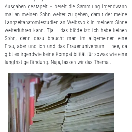
Ausgaben gestapelt – bereit die Sammlung irgendwann
mal an meinen Sohn weiter zu geben, damit der meine
Langzeitanatomiestudien an Weibsvolk in meinem Sinne
weiterführen kann. Tja – das blöde ist: ich habe keinen
Sohn, denn dazu braucht man im allgemeinen eine
Frau, aber und ich und das Frauenuniversum – nee, da
gibt es irgendwie keine Kompatibilität für sowas wie eine
langfristige Bindung. Naja, lassen wir das Thema..