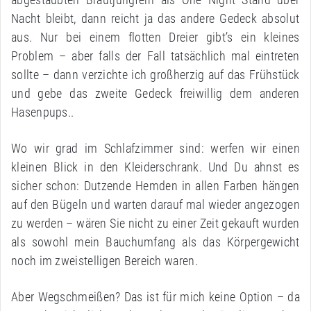
Nacht bleibt, dann reicht ja das andere Gedeck absolut
aus. Nur bei einem flotten Dreier gibt’s ein kleines
Problem – aber falls der Fall tatsächlich mal eintreten
sollte – dann verzichte ich großherzig auf das Frühstück
und gebe das zweite Gedeck freiwillig dem anderen
Hasenpups..
Wo wir grad im Schlafzimmer sind: werfen wir einen
kleinen Blick in den Kleiderschrank. Und Du ahnst es
sicher schon: Dutzende Hemden in allen Farben hängen
auf den Bügeln und warten darauf mal wieder angezogen
zu werden – wären Sie nicht zu einer Zeit gekauft wurden
als sowohl mein Bauchumfang als das Körpergewicht
noch im zweistelligen Bereich waren.
Aber Wegschmeißen? Das ist für mich keine Option – da