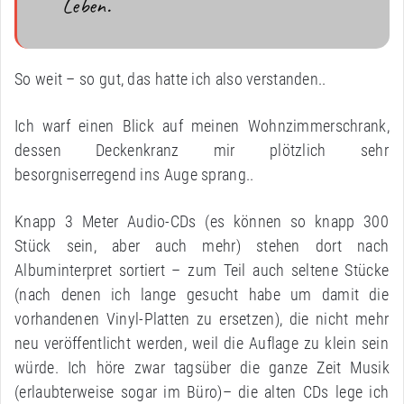
Leben.
So weit – so gut, das hatte ich also verstanden..
Ich warf einen Blick auf meinen Wohnzimmerschrank,
dessen Deckenkranz mir plötzlich sehr
besorgniserregend ins Auge sprang..
Knapp 3 Meter Audio-CDs (es können so knapp 300
Stück sein, aber auch mehr) stehen dort nach
Albuminterpret sortiert – zum Teil auch seltene Stücke
(nach denen ich lange gesucht habe um damit die
vorhandenen Vinyl-Platten zu ersetzen), die nicht mehr
neu veröffentlicht werden, weil die Auflage zu klein sein
würde. Ich höre zwar tagsüber die ganze Zeit Musik
(erlaubterweise sogar im Büro)– die alten CDs lege ich