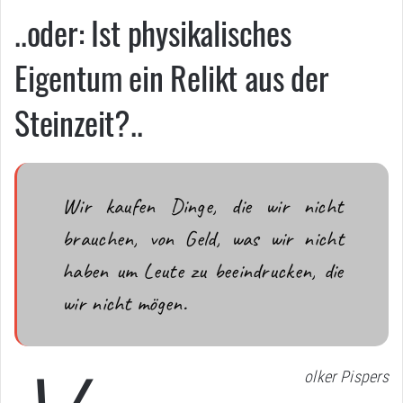
..oder: Ist physikalisches
Eigentum ein Relikt aus der
Steinzeit?..
Wir kaufen Dinge, die wir nicht
brauchen, von Geld, was wir nicht
haben um Leute zu beeindrucken, die
wir nicht mögen.
olker Pispers